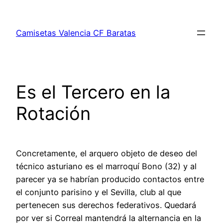
Saltar
al
Camisetas Valencia CF Baratas
contenido
Es el Tercero en la
Rotación
Concretamente, el arquero objeto de deseo del
técnico asturiano es el marroquí Bono (32) y al
parecer ya se habrían producido contactos entre
el conjunto parisino y el Sevilla, club al que
pertenecen sus derechos federativos. Quedará
por ver si Correal mantendrá la alternancia en la