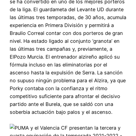
se ha convertido en uno de los mejores porteros
de la liga. El guardameta del Levante UD durante
las últimas tres temporadas, de 30 años, acumula
experiencia en Primera División y permitirá a
Braulio Correal contar con dos porteros de gran
nivel. Ha estado ligado al conjunto ‘granota’ en
las últimas tres campañas y, previamente, a
ElPozo Murcia. El entrenador alzireño aplicó su
fórmula incluso en las eliminatorias por el
ascenso hasta la expulsión de Serra. La sanción
no supuso ningún problema para el Alzira, ya que
Porky contaba con la confianza y el ritmo
competitivo suficiente para afrontar el decisivo
partido ante el Burela, que se saldó con una
soberbia actuación bajo palos y el ascenso.