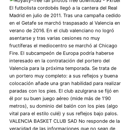
El futbolista cordobés llegó a la cantera del Real
Madrid en julio de 2011. Tras una campaña cedido
en el Getafe se marchó traspasado al Valencia en
verano de 2016. En el club valenciano no logró
asentarse y tras varias cesiones no muy
fructíferas el mediocentro se marchó al Chicago
Fire. El subcampeón de Europa podría haberse
interesado en la contratación del portero del
Valencia para la próxima temporada. Se trata de
un portero muy completo: a sus reflejos y buena
colocación añade una gran habilidad para realizar
paradas con los pies. El club azulgrana se fijó en
él por su buen juego aéreo (mide más de 1’90
metros), su dominio del balón con los pies (algo
vital para el estilo culé) y sus reflejos bajo palos.
VALENCIA BASKET CLUB SAD No responde de la
veracidad de las informaciones que no sean de