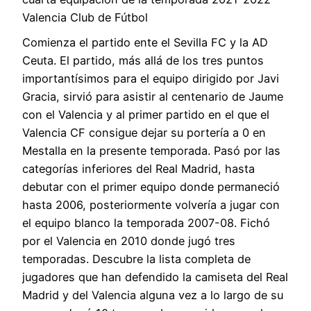
Comienza el partido ente el Sevilla FC y la AD
Ceuta. El partido, más allá de los tres puntos
importantísimos para el equipo dirigido por Javi
Gracia, sirvió para asistir al centenario de Jaume
con el Valencia y al primer partido en el que el
Valencia CF consigue dejar su portería a 0 en
Mestalla en la presente temporada. Pasó por las
categorías inferiores del Real Madrid, hasta
debutar con el primer equipo donde permaneció
hasta 2006, posteriormente volvería a jugar con
el equipo blanco la temporada 2007-08. Fichó
por el Valencia en 2010 donde jugó tres
temporadas. Descubre la lista completa de
jugadores que han defendido la camiseta del Real
Madrid y del Valencia alguna vez a lo largo de su