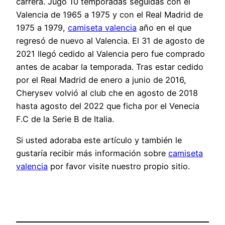
carrera. Jugó 10 temporadas seguidas con el
Valencia de 1965 a 1975 y con el Real Madrid de
1975 a 1979,
camiseta valencia
año en el que
regresó de nuevo al Valencia. El 31 de agosto de
2021 llegó cedido al Valencia pero fue comprado
antes de acabar la temporada. Tras estar cedido
por el Real Madrid de enero a junio de 2016,
Cherysev volvió al club che en agosto de 2018
hasta agosto del 2022 que ficha por el Venecia
F.C de la Serie B de Italia.
Si usted adoraba este artículo y también le
gustaría recibir más información sobre
camiseta
valencia
por favor visite nuestro propio sitio.