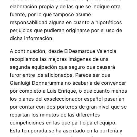
elaboración propia y de las que se indique otra
fuente, por lo que tampoco asume
responsabilidad alguna en cuanto a hipotéticos
perjuicios que pudieran originarse por el uso de
dicha información.
A continuación, desde ElDesmarque Valencia
recopilamos las mejores imágenes de una
segunda equipación que seguro que causará
furor entre los aficionados. Parece ser que
Gianluigi Donnarumma no acabaría de convencer
por completo a Luis Enrique, o que cuanto menos
los planes del exseleccionador español pasarían
por contar con dos porteros de gran nivel que se
repartan los minutos de las diferentes
competiciones en las que participa el equipo.
Esta temporada se ha asentado en la portería y