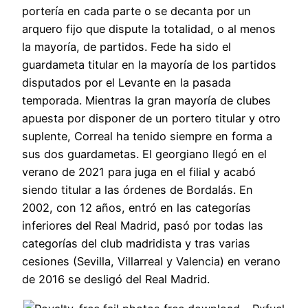
portería en cada parte o se decanta por un
arquero fijo que dispute la totalidad, o al menos
la mayoría, de partidos. Fede ha sido el
guardameta titular en la mayoría de los partidos
disputados por el Levante en la pasada
temporada. Mientras la gran mayoría de clubes
apuesta por disponer de un portero titular y otro
suplente, Correal ha tenido siempre en forma a
sus dos guardametas. El georgiano llegó en el
verano de 2021 para juga en el filial y acabó
siendo titular a las órdenes de Bordalás. En
2002, con 12 años, entró en las categorías
inferiores del Real Madrid, pasó por todas las
categorías del club madridista y tras varias
cesiones (Sevilla, Villarreal y Valencia) en verano
de 2016 se desligó del Real Madrid.