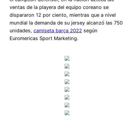
ventas de la playera del equipo coreano se
dispararon 12 por ciento, mientras que a nivel
mundial la demanda de su jersey alcanzó las 750
unidades,
camiseta barça 2022
según
Euromericas Sport Marketing.