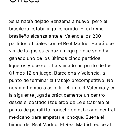
Se la había dejado Benzema a huevo, pero el
brasileño estaba algo escorado. El extremo
brasileño alcanza ante el Valencia los 200
partidos oficiales con el Real Madrid. Habrá que
ver de lo que es capaz un equipo que solo ha
ganado uno de los últimos cinco partidos
ligueros y que solo ha sumado un punto de los
últimos 12 en juego. Barcelona y Valencia, a
punto de terminar el trabajo precompetitivo. No
nos dio tiempo a asimilar el gol del Valencia y en
la siguiente jugada prácticamente un centro
desde el costado izquierdo de Lele Cabrera al
punto de penalti lo conectó de cabeza el central
mexicano para empatar el choque. Suena el
himno del Real Madrid. El Real Madrid recibe al