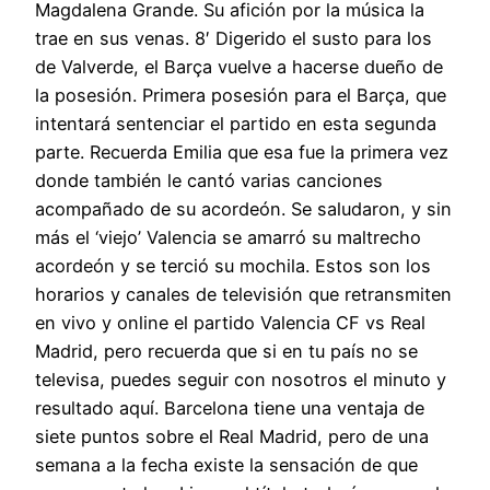
Magdalena Grande. Su afición por la música la
trae en sus venas. 8′ Digerido el susto para los
de Valverde, el Barça vuelve a hacerse dueño de
la posesión. Primera posesión para el Barça, que
intentará sentenciar el partido en esta segunda
parte. Recuerda Emilia que esa fue la primera vez
donde también le cantó varias canciones
acompañado de su acordeón. Se saludaron, y sin
más el ‘viejo’ Valencia se amarró su maltrecho
acordeón y se terció su mochila. Estos son los
horarios y canales de televisión que retransmiten
en vivo y online el partido Valencia CF vs Real
Madrid, pero recuerda que si en tu país no se
televisa, puedes seguir con nosotros el minuto y
resultado aquí. Barcelona tiene una ventaja de
siete puntos sobre el Real Madrid, pero de una
semana a la fecha existe la sensación de que