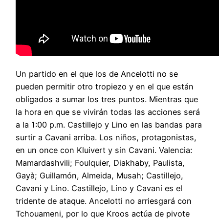
Un partido en el que los de Ancelotti no se
pueden permitir otro tropiezo y en el que están
obligados a sumar los tres puntos. Mientras que
la hora en que se vivirán todas las acciones será
a la 1:00 p.m. Castillejo y Lino en las bandas para
surtir a Cavani arriba. Los niños, protagonistas,
en un once con Kluivert y sin Cavani. Valencia:
Mamardashvili; Foulquier, Diakhaby, Paulista,
Gayà; Guillamón, Almeida, Musah; Castillejo,
Cavani y Lino. Castillejo, Lino y Cavani es el
tridente de ataque. Ancelotti no arriesgará con
Tchouameni, por lo que Kroos actúa de pivote