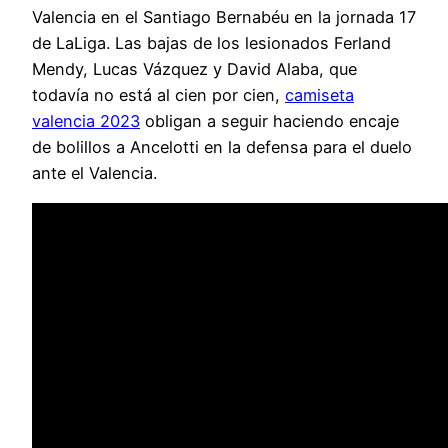
Valencia en el Santiago Bernabéu en la jornada 17
de LaLiga. Las bajas de los lesionados Ferland
Mendy, Lucas Vázquez y David Alaba, que
todavía no está al cien por cien,
camiseta
valencia 2023
obligan a seguir haciendo encaje
de bolillos a Ancelotti en la defensa para el duelo
ante el Valencia.