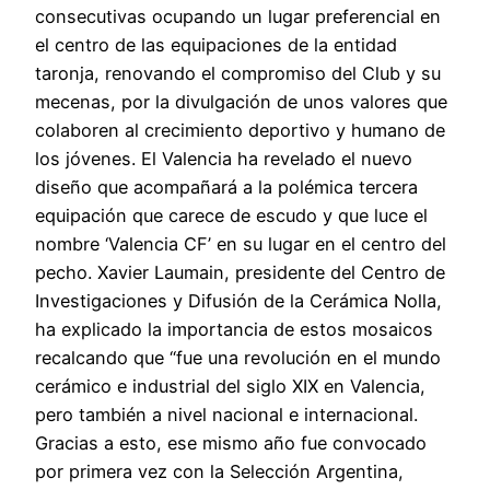
consecutivas ocupando un lugar preferencial en
el centro de las equipaciones de la entidad
taronja, renovando el compromiso del Club y su
mecenas, por la divulgación de unos valores que
colaboren al crecimiento deportivo y humano de
los jóvenes. El Valencia ha revelado el nuevo
diseño que acompañará a la polémica tercera
equipación que carece de escudo y que luce el
nombre ‘Valencia CF’ en su lugar en el centro del
pecho. Xavier Laumain, presidente del Centro de
Investigaciones y Difusión de la Cerámica Nolla,
ha explicado la importancia de estos mosaicos
recalcando que “fue una revolución en el mundo
cerámico e industrial del siglo XIX en Valencia,
pero también a nivel nacional e internacional.
Gracias a esto, ese mismo año fue convocado
por primera vez con la Selección Argentina,