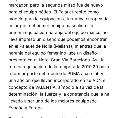
marcador, pero la segunda mitad fue de nuevo
para el equipo bético. El Palauet repite como
modelo para la equipación alternativa europea de
color gris del primer equipo masculino. La
primera equipación naranja del equipo masculino
lleva impreso un diseño que podemos encontrar
en el Palauet de Nolla (Meliana), mientras que la
naranja del equipo femenino luce un diseño
presente en el Hotel Gran Via Barcelona. Así, la
tercera equipación de la temporada 2019.20 pasa
a formar parte del tributo de PUMA a un club y
una afición que llevan incorporado en su ADN el
concepto de VALENTÍA, símbolo a su vez de la
determinación, la fuerza y la constancia que le ha
llevado a ser uno de los mejores equiposde
España y Europa.