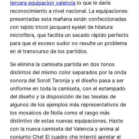
tercera equipacion valencia
lo que le daría
reconocimiento a nivel nacional. La equipaciones
presentadas esta mañana están confeccionadas
con tejido tricot jacquard eyelet de hilatura
microfibra, que facilita un secado rápido perfecto
para que el exceso sudor no resulte un problema
en el transcurso de los partidos.
Se elimina la camiseta partida en dos tonos
distintos del mismo color separados por la onda
sonora del Soroll Taronja y el diseño pasa a ser
uniforme en toda la camiseta, con el estampado
del diseño y la disposición de las teselas de
algunos de los ejemplos más representativos de
los mosaicos de Nolla como el rasgo más
distintivo de estas nuevas equipaciones. Hazte
con la nueva camiseta del Valencia y anima al
conjunto Che! El cuadro che intentó apretar el