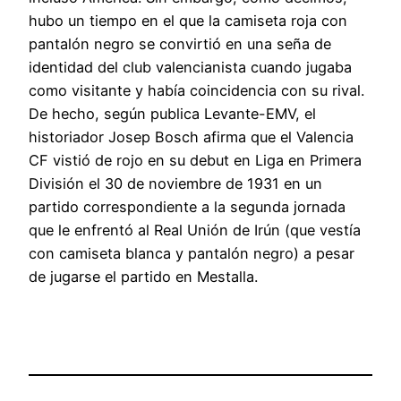
hubo un tiempo en el que la camiseta roja con
pantalón negro se convirtió en una seña de
identidad del club valencianista cuando jugaba
como visitante y había coincidencia con su rival.
De hecho, según publica Levante-EMV, el
historiador Josep Bosch afirma que el Valencia
CF vistió de rojo en su debut en Liga en Primera
División el 30 de noviembre de 1931 en un
partido correspondiente a la segunda jornada
que le enfrentó al Real Unión de Irún (que vestía
con camiseta blanca y pantalón negro) a pesar
de jugarse el partido en Mestalla.