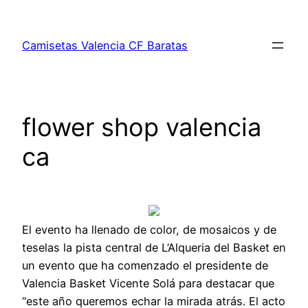
Saltar
al
Camisetas Valencia CF Baratas
contenido
flower shop valencia
ca
El evento ha llenado de color, de mosaicos y de
teselas la pista central de L’Alqueria del Basket en
un evento que ha comenzado el presidente de
Valencia Basket Vicente Solá para destacar que
“este año queremos echar la mirada atrás. El acto