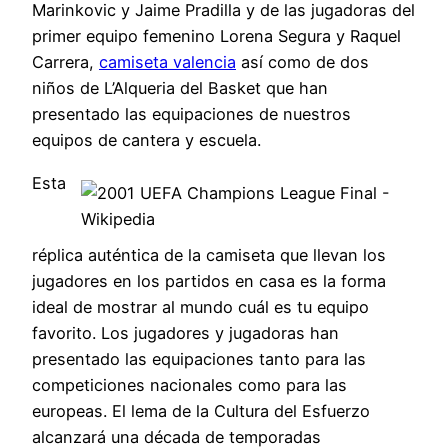
Marinkovic y Jaime Pradilla y de las jugadoras del
primer equipo femenino Lorena Segura y Raquel
Carrera,
camiseta valencia
así como de dos
niños de L’Alqueria del Basket que han
presentado las equipaciones de nuestros
equipos de cantera y escuela.
Esta
réplica auténtica de la camiseta que llevan los
jugadores en los partidos en casa es la forma
ideal de mostrar al mundo cuál es tu equipo
favorito. Los jugadores y jugadoras han
presentado las equipaciones tanto para las
competiciones nacionales como para las
europeas. El lema de la Cultura del Esfuerzo
alcanzará una década de temporadas