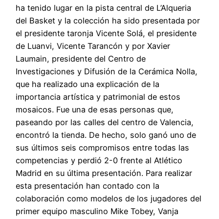
ha tenido lugar en la pista central de L’Alqueria
del Basket y la colección ha sido presentada por
el presidente taronja Vicente Solá, el presidente
de Luanvi, Vicente Tarancón y por Xavier
Laumain, presidente del Centro de
Investigaciones y Difusión de la Cerámica Nolla,
que ha realizado una explicación de la
importancia artística y patrimonial de estos
mosaicos. Fue una de esas personas que,
paseando por las calles del centro de Valencia,
encontró la tienda. De hecho, solo ganó uno de
sus últimos seis compromisos entre todas las
competencias y perdió 2-0 frente al Atlético
Madrid en su última presentación. Para realizar
esta presentación han contado con la
colaboración como modelos de los jugadores del
primer equipo masculino Mike Tobey, Vanja