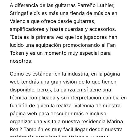
A diferencia de las guitarras Parreño Luthier,
Stringsfield’s es más una tienda de música en
Valencia que ofrece desde guitarras,
amplificadores y hasta cuerdas y accesorios.
“Esta es la primera vez que los jugadores han
lucido una equipación promocionando el Fan
Token y es un momento muy especial para
nosotros.
Como es estándar en la industria, en la página
web tendrás una gran visión de lo que tienen
disponible, pero ¿ La danza en sí tiene una
técnica complicada y su interpretación cambia en
función de quien la realiza. Valencia de nuestra
página web para descubrir más e incluso
organizar una visita a nuestra residencia Marina
Real? También es muy fácil llegar desde nuestra