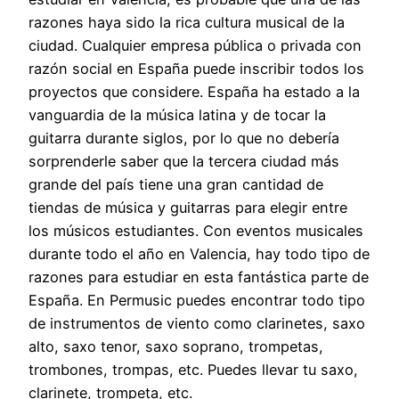
razones haya sido la rica cultura musical de la
ciudad. Cualquier empresa pública o privada con
razón social en España puede inscribir todos los
proyectos que considere. España ha estado a la
vanguardia de la música latina y de tocar la
guitarra durante siglos, por lo que no debería
sorprenderle saber que la tercera ciudad más
grande del país tiene una gran cantidad de
tiendas de música y guitarras para elegir entre
los músicos estudiantes. Con eventos musicales
durante todo el año en Valencia, hay todo tipo de
razones para estudiar en esta fantástica parte de
España. En Permusic puedes encontrar todo tipo
de instrumentos de viento como clarinetes, saxo
alto, saxo tenor, saxo soprano, trompetas,
trombones, trompas, etc. Puedes llevar tu saxo,
clarinete, trompeta, etc.