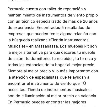
Permusic cuenta con taller de reparación y
mantenimiento de instrumentos de viento propio
con un técnico especializado de más de 20 años
de experiencia. Encontrados 5 resultados de
empresas que pueden tener alguna relación con
la búsqueda realizada «Tienda Instrumentos
Musicales» en Massanassa. Los muebles kit son
la mejor alternativa para que decores tu mueble
de salón, tu dormitorio, tu recibidor, tu terraza y
todas las estancias de tu hogar al mejor precio.
Siempre al mejor precio y lo más importante: con
la atención de especialistas que te ayudan a
encontrar el instrumento de viento que TÚ
necesitas. Tienda de instrumentos musicales,
sonido e iluminación al mejor precio en valencia.
En Permusic puedes encontrar las mejores