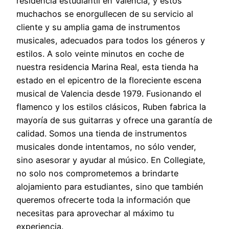
residencia estudiantil en Valencia, y estos
muchachos se enorgullecen de su servicio al
cliente y su amplia gama de instrumentos
musicales, adecuados para todos los géneros y
estilos. A solo veinte minutos en coche de
nuestra residencia Marina Real, esta tienda ha
estado en el epicentro de la floreciente escena
musical de Valencia desde 1979. Fusionando el
flamenco y los estilos clásicos, Ruben fabrica la
mayoría de sus guitarras y ofrece una garantía de
calidad. Somos una tienda de instrumentos
musicales donde intentamos, no sólo vender,
sino asesorar y ayudar al músico. En Collegiate,
no solo nos comprometemos a brindarte
alojamiento para estudiantes, sino que también
queremos ofrecerte toda la información que
necesitas para aprovechar al máximo tu
experiencia.