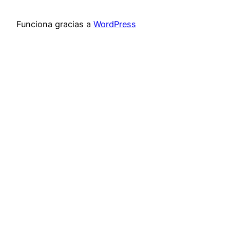
Funciona gracias a
WordPress