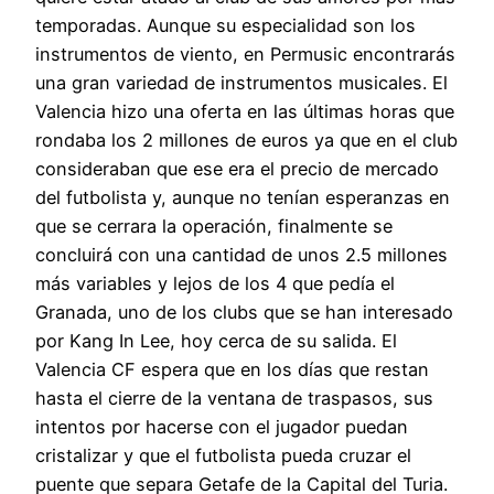
temporadas. Aunque su especialidad son los
instrumentos de viento, en Permusic encontrarás
una gran variedad de instrumentos musicales. El
Valencia hizo una oferta en las últimas horas que
rondaba los 2 millones de euros ya que en el club
consideraban que ese era el precio de mercado
del futbolista y, aunque no tenían esperanzas en
que se cerrara la operación, finalmente se
concluirá con una cantidad de unos 2.5 millones
más variables y lejos de los 4 que pedía el
Granada, uno de los clubs que se han interesado
por Kang In Lee, hoy cerca de su salida. El
Valencia CF espera que en los días que restan
hasta el cierre de la ventana de traspasos, sus
intentos por hacerse con el jugador puedan
cristalizar y que el futbolista pueda cruzar el
puente que separa Getafe de la Capital del Turia.