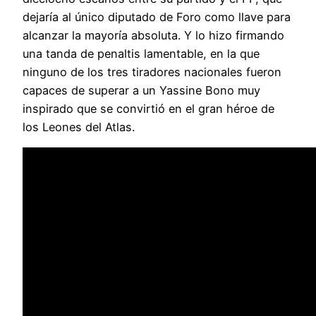
dejaría al único diputado de Foro como llave para
alcanzar la mayoría absoluta. Y lo hizo firmando
una tanda de penaltis lamentable, en la que
ninguno de los tres tiradores nacionales fueron
capaces de superar a un Yassine Bono muy
inspirado que se convirtió en el gran héroe de
los Leones del Atlas.