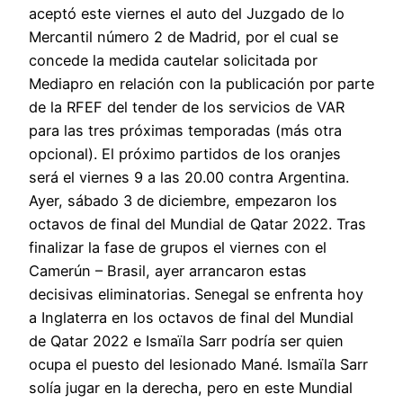
aceptó este viernes el auto del Juzgado de lo
Mercantil número 2 de Madrid, por el cual se
concede la medida cautelar solicitada por
Mediapro en relación con la publicación por parte
de la RFEF del tender de los servicios de VAR
para las tres próximas temporadas (más otra
opcional). El próximo partidos de los oranjes
será el viernes 9 a las 20.00 contra Argentina.
Ayer, sábado 3 de diciembre, empezaron los
octavos de final del Mundial de Qatar 2022. Tras
finalizar la fase de grupos el viernes con el
Camerún – Brasil, ayer arrancaron estas
decisivas eliminatorias. Senegal se enfrenta hoy
a Inglaterra en los octavos de final del Mundial
de Qatar 2022 e Ismaïla Sarr podría ser quien
ocupa el puesto del lesionado Mané. Ismaïla Sarr
solía jugar en la derecha, pero en este Mundial