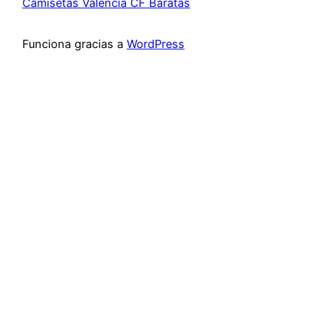
Camisetas Valencia CF Baratas
Funciona gracias a
WordPress