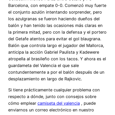
Barcelona, con empate 0-0. Comenzó muy fuerte
el conjunto azulón intentando sorprender, pero
los azulgranas se fueron haciendo dueños del
balón y han tenido las ocasiones más claras en
la primera mitad, pero con la defensa y el portero
del Getafe atentos para evitar el gol blaugrana.
Balón que controla largo el jugador del Mallorca,
anticipa la acción Gabriel Paulista y Kadewere
atropella al brasileño con los tacos. Y ahora es el
guardameta del Valencia el que sale
contundentemente a por el balón después de un
desplazamiento en largo de Rajkovic.
Si tiene prácticamente cualquier problema con
respecto a dónde, junto con consejos sobre
cómo emplear
camiseta del valencia
, puede
enviarnos un correo electrónico en nuestro