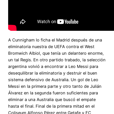
A Cunnigham lo ficha el Madrid después de una
eliminatoria nuestra de UEFA contra el West
Bromwich Albiol, que tenía un delantero enorme,
un tal Regis. En otro partido trabado, la selección
argentina volvió a encontrar a Leo Messi para
desequilibrar la eliminatoria y destruir el buen
sistema defensivo de Australia. Un gol de Leo
Messi en la primera parte y otro tanto de Julián
Álvarez en la segunda fueron suficientes para
eliminar a una Australia que buscó el empate
hasta el final. Final de la primera mitad en el
Coliseum Alfonso Pérez entre Getafe y FC