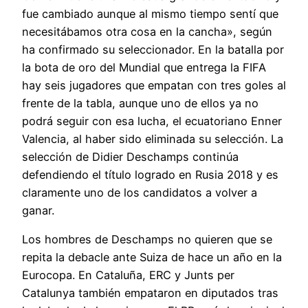
fue cambiado aunque al mismo tiempo sentí que
necesitábamos otra cosa en la cancha», según
ha confirmado su seleccionador. En la batalla por
la bota de oro del Mundial que entrega la FIFA
hay seis jugadores que empatan con tres goles al
frente de la tabla, aunque uno de ellos ya no
podrá seguir con esa lucha, el ecuatoriano Enner
Valencia, al haber sido eliminada su selección. La
selección de Didier Deschamps continúa
defendiendo el título logrado en Rusia 2018 y es
claramente uno de los candidatos a volver a
ganar.
Los hombres de Deschamps no quieren que se
repita la debacle ante Suiza de hace un año en la
Eurocopa. En Cataluña, ERC y Junts per
Catalunya también empataron en diputados tras