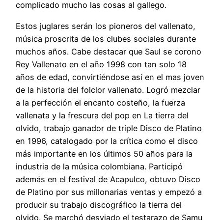
complicado mucho las cosas al gallego.
Estos juglares serán los pioneros del vallenato,
música proscrita de los clubes sociales durante
muchos años. Cabe destacar que Saul se corono
Rey Vallenato en el año 1998 con tan solo 18
años de edad, convirtiéndose así en el mas joven
de la historia del folclor vallenato. Logró mezclar
a la perfección el encanto costeño, la fuerza
vallenata y la frescura del pop en La tierra del
olvido, trabajo ganador de triple Disco de Platino
en 1996, catalogado por la crítica como el disco
más importante en los últimos 50 años para la
industria de la música colombiana. Participó
además en el festival de Acapulco, obtuvo Disco
de Platino por sus millonarias ventas y empezó a
producir su trabajo discográfico la tierra del
olvido. Se marchó desviado el testarazo de Samu