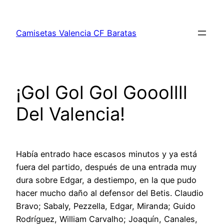
Saltar
al
Camisetas Valencia CF Baratas
contenido
¡Gol Gol Gol Gooollll
Del Valencia!
Había entrado hace escasos minutos y ya está
fuera del partido, después de una entrada muy
dura sobre Edgar, a destiempo, en la que pudo
hacer mucho daño al defensor del Betis. Claudio
Bravo; Sabaly, Pezzella, Edgar, Miranda; Guido
Rodríguez, William Carvalho; Joaquín, Canales,