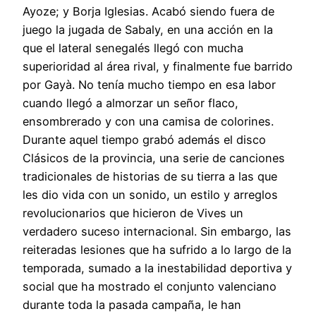
Ayoze; y Borja Iglesias. Acabó siendo fuera de
juego la jugada de Sabaly, en una acción en la
que el lateral senegalés llegó con mucha
superioridad al área rival, y finalmente fue barrido
por Gayà. No tenía mucho tiempo en esa labor
cuando llegó a almorzar un señor flaco,
ensombrerado y con una camisa de colorines.
Durante aquel tiempo grabó además el disco
Clásicos de la provincia, una serie de canciones
tradicionales de historias de su tierra a las que
les dio vida con un sonido, un estilo y arreglos
revolucionarios que hicieron de Vives un
verdadero suceso internacional. Sin embargo, las
reiteradas lesiones que ha sufrido a lo largo de la
temporada, sumado a la inestabilidad deportiva y
social que ha mostrado el conjunto valenciano
durante toda la pasada campaña, le han