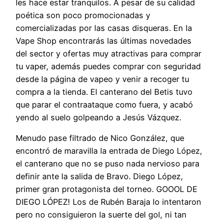
les hace estar tranquilos. A pesar de su calidad
poética son poco promocionadas y
comercializadas por las casas disqueras. En la
Vape Shop encontrarás las últimas novedades
del sector y ofertas muy atractivas para comprar
tu vaper, además puedes comprar con seguridad
desde la página de vapeo y venir a recoger tu
compra a la tienda. El canterano del Betis tuvo
que parar el contraataque como fuera, y acabó
yendo al suelo golpeando a Jesús Vázquez.
Menudo pase filtrado de Nico González, que
encontró de maravilla la entrada de Diego López,
el canterano que no se puso nada nervioso para
definir ante la salida de Bravo. Diego López,
primer gran protagonista del torneo. GOOOL DE
DIEGO LÓPEZ! Los de Rubén Baraja lo intentaron
pero no consiguieron la suerte del gol, ni tan