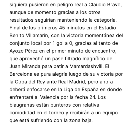
siquiera pusieron en peligro real a Claudio Bravo,
aunque de momento gracias a los otros
resultados seguirían manteniendo la categoría.
Final de los primeros 45 minutos en el Estadio
Benito Villamarín, con la victoria momentánea del
conjunto local por 1 gol a 0, gracias al tanto de
Ayoze Pérez en el primer minuto de encuentro,
que aprovechó un pase filtrado magnífico de
Juan Miranda para batir a Mamardashvili. El
Barcelona es pura alegría luego de su victoria por
la Copa del Rey ante Real Madrid, pero ahora
deberá enfocarse en la Liga de España en donde
enfrentará al Valencia por la fecha 24. Los
blaugranas están punteros con relativa
comodidad en el torneo y recibirán a un equipo
que está sufriendo con la zona baja.