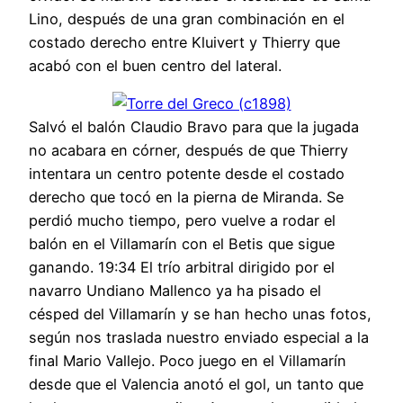
Lino, después de una gran combinación en el
costado derecho entre Kluivert y Thierry que
acabó con el buen centro del lateral.
Salvó el balón Claudio Bravo para que la jugada
no acabara en córner, después de que Thierry
intentara un centro potente desde el costado
derecho que tocó en la pierna de Miranda. Se
perdió mucho tiempo, pero vuelve a rodar el
balón en el Villamarín con el Betis que sigue
ganando. 19:34 El trío arbitral dirigido por el
navarro Undiano Mallenco ya ha pisado el
césped del Villamarín y se han hecho unas fotos,
según nos traslada nuestro enviado especial a la
final Mario Vallejo. Poco juego en el Villamarín
desde que el Valencia anotó el gol, un tanto que