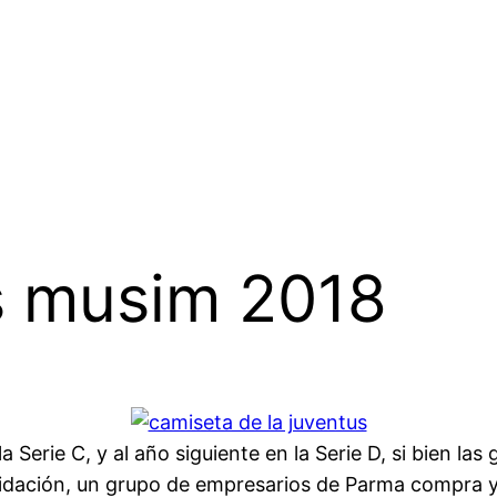
s musim 2018
erie C, y al año siguiente en la Serie D, si bien las
quidación, un grupo de empresarios de Parma compra 