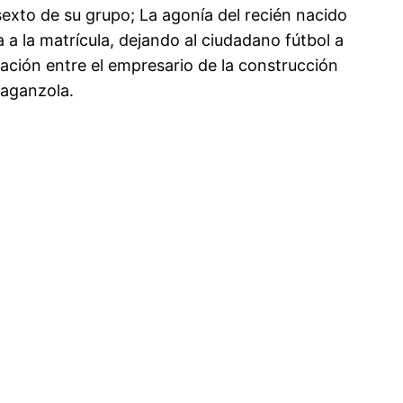
xto de su grupo; La agonía del recién nacido
a la matrícula, dejando al ciudadano fútbol a
ación entre el empresario de la construcción
Baganzola.