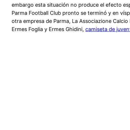
embargo esta situación no produce el efecto es
Parma Football Club pronto se terminó y en vísp
otra empresa de Parma, La Associazione Calcio P
Ermes Foglia y Ermes Ghidini,
camiseta de juve