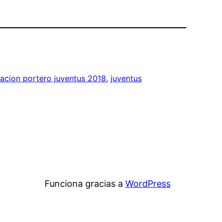
acion portero juventus 2018
, 
juventus
Funciona gracias a
WordPress