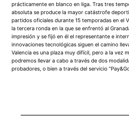
prácticamente en blanco en liga. Tras tres temp
absoluta se produce la mayor catástrofe deporti
partidos oficiales durante 15 temporadas en el 
la tercera ronda en la que se enfrentó al Grana
impresión y se fijó en él el representante e int
innovaciones tecnológicas siguen el camino llev
Valencia es una plaza muy difícil, pero a la v
podremos llevar a cabo a través de dos modalida
probadores, o bien a través del servicio “Pay&Go