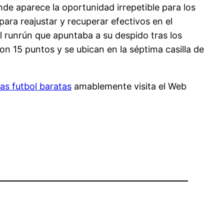
onde aparece la oportunidad irrepetible para los
ra reajustar y recuperar efectivos en el
runrún que apuntaba a su despido tras los
n 15 puntos y se ubican en la séptima casilla de
as futbol baratas
amablemente visita el Web