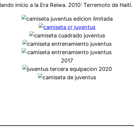
ndo inicio a la Era Reiwa. 2010: Terremoto de Haití.