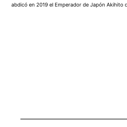
abdicó en 2019 el Emperador de Japón Akihito da