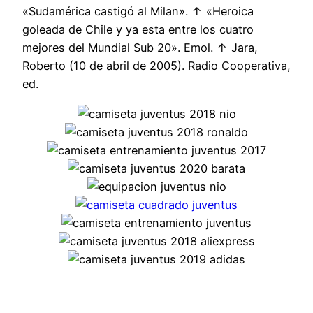
«Sudamérica castigó al Milan». ↑ «Heroica
goleada de Chile y ya esta entre los cuatro
mejores del Mundial Sub 20». Emol. ↑ Jara,
Roberto (10 de abril de 2005). Radio Cooperativa,
ed.