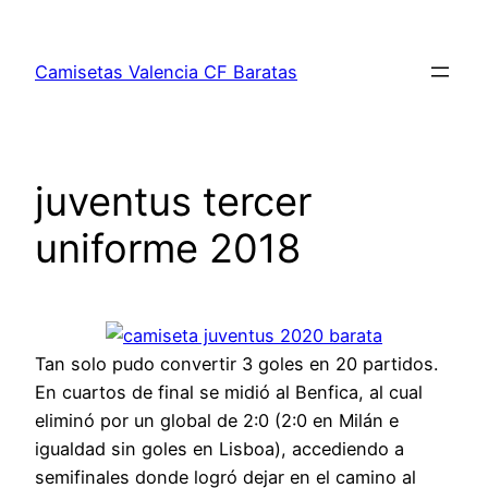
Saltar
al
Camisetas Valencia CF Baratas
contenido
juventus tercer
uniforme 2018
Tan solo pudo convertir 3 goles en 20 partidos.
En cuartos de final se midió al Benfica, al cual
eliminó por un global de 2:0 (2:0 en Milán e
igualdad sin goles en Lisboa), accediendo a
semifinales donde logró dejar en el camino al