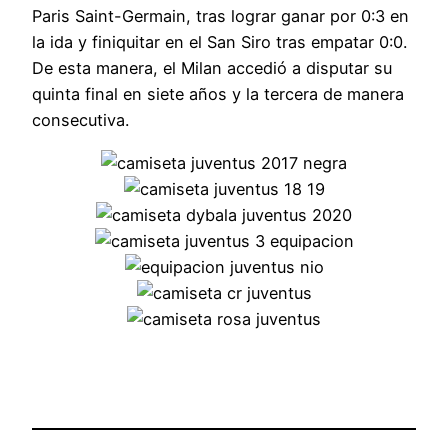
Paris Saint-Germain, tras lograr ganar por 0:3 en
la ida y finiquitar en el San Siro tras empatar 0:0.
De esta manera, el Milan accedió a disputar su
quinta final en siete años y la tercera de manera
consecutiva.