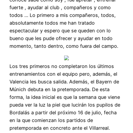
fuerte , ayudar al club , compañeros y como
todos … Lo primero a mis compañeros, todos,
absolutamente todos me han tratado
espectacular y espero que se queden con lo
bueno que les pude ofrecer y ayudar en todo
momento, tanto dentro, como fuera del campo.
Los tres primeros no completaron los últimos
entrenamientos con el equipo pero, además, el
Valencia les busca salida. Además, el Bayern de
Múnich debuta en la pretemporada. De esta
forma, la idea inicial es que la semana que viene
pueda ver la luz la piel que lucirán los pupilos de
Bordalás a partir del próximo 16 de julio, fecha
en la que comienzan los partidos de
pretemporada en concreto ante el Villarreal.