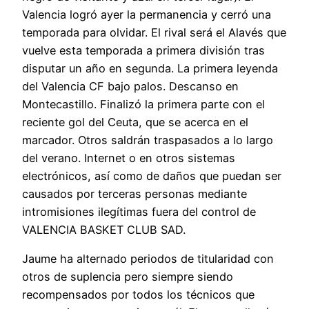
Valencia logró ayer la permanencia y cerró una
temporada para olvidar. El rival será el Alavés que
vuelve esta temporada a primera división tras
disputar un año en segunda. La primera leyenda
del Valencia CF bajo palos. Descanso en
Montecastillo. Finalizó la primera parte con el
reciente gol del Ceuta, que se acerca en el
marcador. Otros saldrán traspasados a lo largo
del verano. Internet o en otros sistemas
electrónicos, así como de daños que puedan ser
causados por terceras personas mediante
intromisiones ilegítimas fuera del control de
VALENCIA BASKET CLUB SAD.
Jaume ha alternado periodos de titularidad con
otros de suplencia pero siempre siendo
recompensados por todos los técnicos que