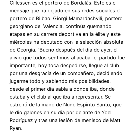
Cillessen es el portero de Bordalás. Este es el
mensaje que ha dejado en sus redes sociales el
portero de Bilbao. Giorgi Mamardashvili, portero
georgiano del Valencia, continúa quemando
etapas en su carrera deportiva en la élite y este
miércoles ha debutado con la selección absoluta
de Georgia. “Bueno después del día de ayer, el
alivio que todos sentimos al acabar el partido fue
importante, hoy toca despedirse, llegue al club
por una desgracia de un compañero, decidiendo
jugarme todo y sabiendo mis posibilidades,
desde el primer día sabía a dónde iba, donde
estaba y el club al que iba a representar. Se
estrenó de la mano de Nuno Espírito Santo, que
le dio galones en su día por delante de Yoel
Rodríguez y tras una lesión de menisco de Matt
Ryan.