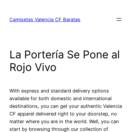
Saltar
al
Camisetas Valencia CF Baratas
contenido
La Portería Se Pone al
Rojo Vivo
With express and standard delivery options
available for both domestic and international
destinations, you can get your authentic Valencia
CF apparel delivered right to your doorstep, no
matter where you are in the world. Well, you can
start by browsing through our collection of