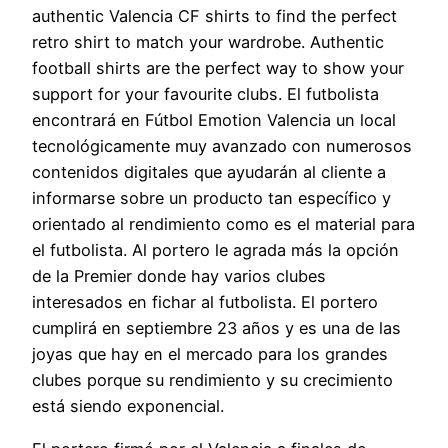
authentic Valencia CF shirts to find the perfect
retro shirt to match your wardrobe. Authentic
football shirts are the perfect way to show your
support for your favourite clubs. El futbolista
encontrará en Fútbol Emotion Valencia un local
tecnológicamente muy avanzado con numerosos
contenidos digitales que ayudarán al cliente a
informarse sobre un producto tan específico y
orientado al rendimiento como es el material para
el futbolista. Al portero le agrada más la opción
de la Premier donde hay varios clubes
interesados en fichar al futbolista. El portero
cumplirá en septiembre 23 años y es una de las
joyas que hay en el mercado para los grandes
clubes porque su rendimiento y su crecimiento
está siendo exponencial.