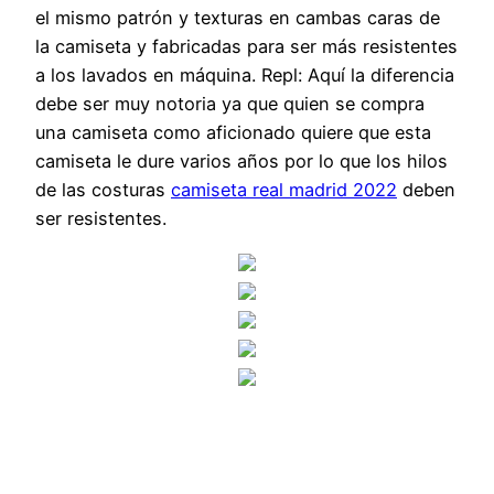
el mismo patrón y texturas en cambas caras de
la camiseta y fabricadas para ser más resistentes
a los lavados en máquina. Repl: Aquí la diferencia
debe ser muy notoria ya que quien se compra
una camiseta como aficionado quiere que esta
camiseta le dure varios años por lo que los hilos
de las costuras
camiseta real madrid 2022
deben
ser resistentes.