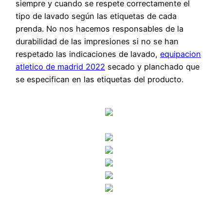
siempre y cuando se respete correctamente el
tipo de lavado según las etiquetas de cada
prenda. No nos hacemos responsables de la
durabilidad de las impresiones si no se han
respetado las indicaciones de lavado,
equipacion
atletico de madrid 2022
secado y planchado que
se especifican en las etiquetas del producto.