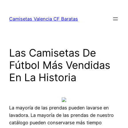
Saltar
al
Camisetas Valencia CF Baratas
contenido
Las Camisetas De
Fútbol Más Vendidas
En La Historia
La mayoría de las prendas pueden lavarse en
lavadora. La mayoría de las prendas de nuestro
catálogo pueden conservarse más tiempo