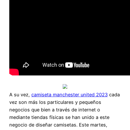
A su vez,
camiseta manchester united 2023
cada
vez son más los particulares y pequeños
negocios que bien a través de internet o
mediante tiendas físicas se han unido a este
negocio de diseñar camisetas. Este martes,