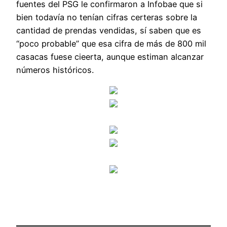
fuentes del PSG le confirmaron a Infobae que si
bien todavía no tenían cifras certeras sobre la
cantidad de prendas vendidas, sí saben que es
“poco probable” que esa cifra de más de 800 mil
casacas fuese cieerta, aunque estiman alcanzar
números históricos.