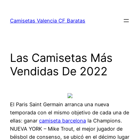
Saltar
al
Camisetas Valencia CF Baratas
contenido
Las Camisetas Más
Vendidas De 2022
El Paris Saint Germain arranca una nueva
temporada con el mismo objetivo de cada una de
ellas: ganar
camiseta barcelona
la Champions.
NUEVA YORK – Mike Trout, el mejor jugador de
béisbol de consenso, se ubicó en el décimo lugar