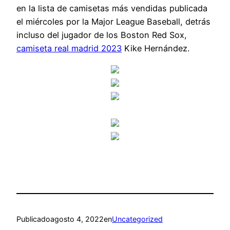
en la lista de camisetas más vendidas publicada
el miércoles por la Major League Baseball, detrás
incluso del jugador de los Boston Red Sox,
camiseta real madrid 2023
Kike Hernández.
Publicado
agosto 4, 2022
en
Uncategorized