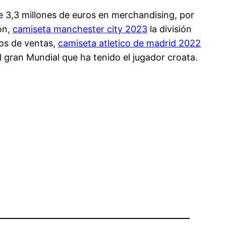
e 3,3 millones de euros en merchandising, por
on,
camiseta manchester city 2023
la división
ros de ventas,
camiseta atletico de madrid 2022
 gran Mundial que ha tenido el jugador croata.