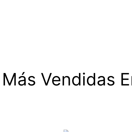
Más Vendidas En