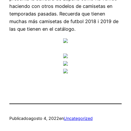
haciendo con otros modelos de camisetas en
temporadas pasadas. Recuerda que tienen
muchas más camisetas de futbol 2018 i 2019 de
las que tienen en el catálogo.
Publicado
agosto 4, 2022
en
Uncategorized