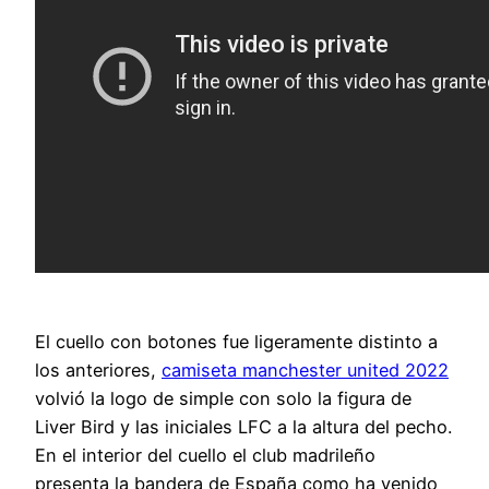
El cuello con botones fue ligeramente distinto a
los anteriores,
camiseta manchester united 2022
volvió la logo de simple con solo la figura de
Liver Bird y las iniciales LFC a la altura del pecho.
En el interior del cuello el club madrileño
presenta la bandera de España como ha venido