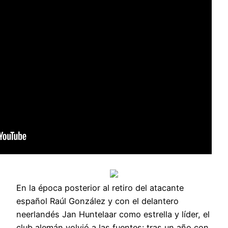
En la época posterior al retiro del atacante
español Raúl González y con el delantero
neerlandés Jan Huntelaar como estrella y líder, el
club alemán volvió a las fuentes: tras un año con