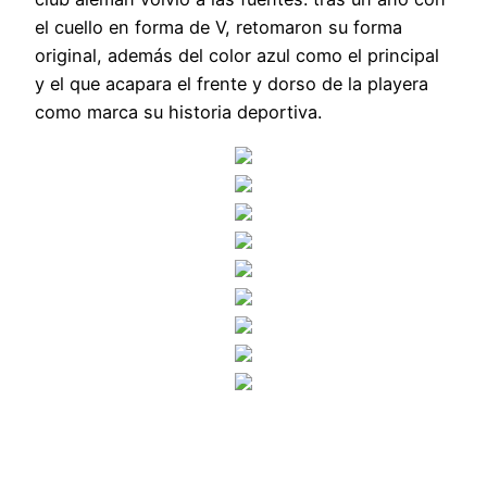
el cuello en forma de V, retomaron su forma
original, además del color azul como el principal
y el que acapara el frente y dorso de la playera
como marca su historia deportiva.