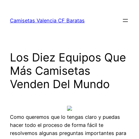
Saltar
al
Camisetas Valencia CF Baratas
contenido
Los Diez Equipos Que
Más Camisetas
Venden Del Mundo
Como queremos que lo tengas claro y puedas
hacer todo el proceso de forma fácil te
resolvemos algunas preguntas importantes para