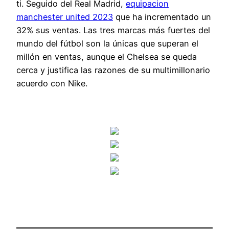
ti. Seguido del Real Madrid,
equipacion
manchester united 2023
que ha incrementado un
32% sus ventas. Las tres marcas más fuertes del
mundo del fútbol son la únicas que superan el
millón en ventas, aunque el Chelsea se queda
cerca y justifica las razones de su multimillonario
acuerdo con Nike.