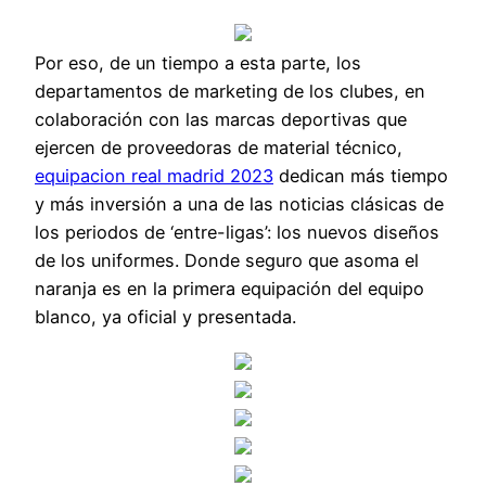
Por eso, de un tiempo a esta parte, los
departamentos de marketing de los clubes, en
colaboración con las marcas deportivas que
ejercen de proveedoras de material técnico,
equipacion real madrid 2023
dedican más tiempo
y más inversión a una de las noticias clásicas de
los periodos de ‘entre-ligas’: los nuevos diseños
de los uniformes. Donde seguro que asoma el
naranja es en la primera equipación del equipo
blanco, ya oficial y presentada.