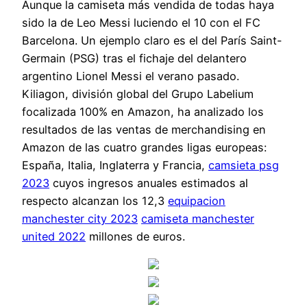
Aunque la camiseta más vendida de todas haya
sido la de Leo Messi luciendo el 10 con el FC
Barcelona. Un ejemplo claro es el del París Saint-
Germain (PSG) tras el fichaje del delantero
argentino Lionel Messi el verano pasado.
Kiliagon, división global del Grupo Labelium
focalizada 100% en Amazon, ha analizado los
resultados de las ventas de merchandising en
Amazon de las cuatro grandes ligas europeas:
España, Italia, Inglaterra y Francia,
camsieta psg
2023
cuyos ingresos anuales estimados al
respecto alcanzan los 12,3
equipacion
manchester city 2023
camiseta manchester
united 2022
millones de euros.