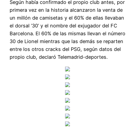
Según había confirmado el propio club antes, por
primera vez en la historia alcanzaron la venta de
un millón de camisetas y el 60% de ellas llevaban
el dorsal ’30’ y el nombre del exjugador del FC
Barcelona. El 60% de las mismas llevan el número
30 de Lionel mientras que las demás se reparten
entre los otros cracks del PSG, según datos del
propio club, declaró Telemadrid-deportes.