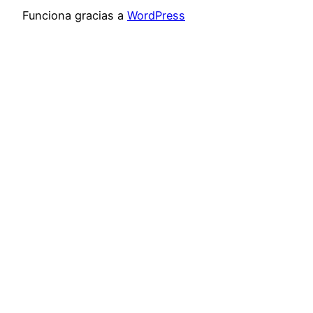
Funciona gracias a
WordPress