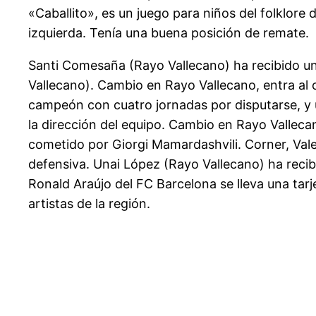
«Caballito», es un juego para niños del folklor
izquierda. Tenía una buena posición de remate.
Santi Comesaña (Rayo Vallecano) ha recibido un
Vallecano). Cambio en Rayo Vallecano, entra al
campeón con cuatro jornadas por disputarse, y 
la dirección del equipo. Cambio en Rayo Vallec
cometido por Giorgi Mamardashvili. Corner, Valen
defensiva. Unai López (Rayo Vallecano) ha recibi
Ronald Araújo del FC Barcelona se lleva una tarje
artistas de la región.