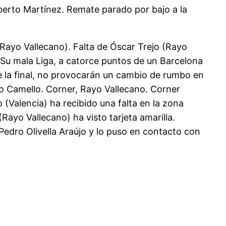
lberto Martínez. Remate parado por bajo a la
Rayo Vallecano). Falta de Óscar Trejo (Rayo
 Su mala Liga, a catorce puntos de un Barcelona
 la final, no provocarán un cambio de rumbo en
o Camello. Corner, Rayo Vallecano. Corner
 (Valencia) ha recibido una falta en la zona
Rayo Vallecano) ha visto tarjeta amarilla.
 Pedro Olivella Araújo y lo puso en contacto con