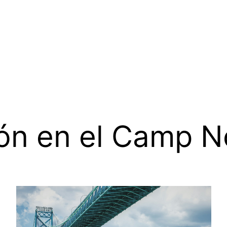
ón en el Camp N