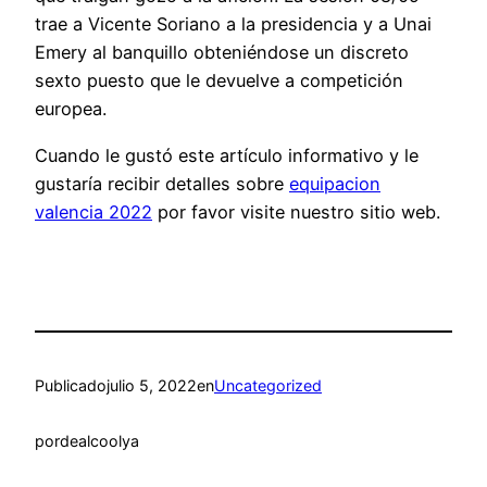
trae a Vicente Soriano a la presidencia y a Unai
Emery al banquillo obteniéndose un discreto
sexto puesto que le devuelve a competición
europea.
Cuando le gustó este artículo informativo y le
gustaría recibir detalles sobre
equipacion
valencia 2022
por favor visite nuestro sitio web.
Publicado
julio 5, 2022
en
Uncategorized
por
dealcoolya