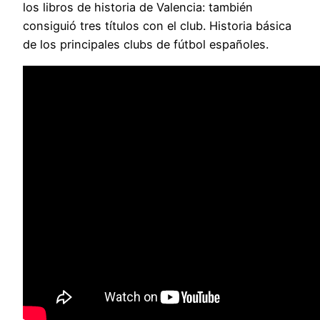
los libros de historia de Valencia: también
consiguió tres títulos con el club. Historia básica
de los principales clubs de fútbol españoles.