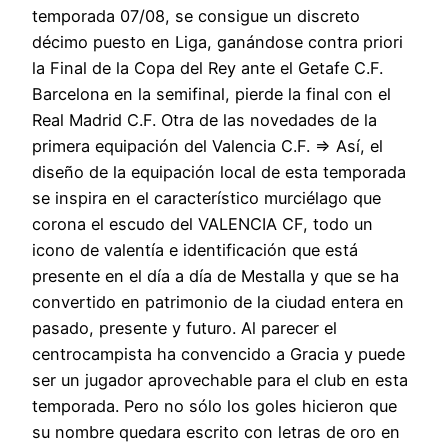
temporada 07/08, se consigue un discreto
décimo puesto en Liga, ganándose contra priori
la Final de la Copa del Rey ante el Getafe C.F.
Barcelona en la semifinal, pierde la final con el
Real Madrid C.F. Otra de las novedades de la
primera equipación del Valencia C.F. ⇒ Así, el
diseño de la equipación local de esta temporada
se inspira en el característico murciélago que
corona el escudo del VALENCIA CF, todo un
icono de valentía e identificación que está
presente en el día a día de Mestalla y que se ha
convertido en patrimonio de la ciudad entera en
pasado, presente y futuro. Al parecer el
centrocampista ha convencido a Gracia y puede
ser un jugador aprovechable para el club en esta
temporada. Pero no sólo los goles hicieron que
su nombre quedara escrito con letras de oro en