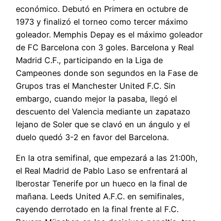
económico. Debutó en Primera en octubre de
1973 y finalizó el torneo como tercer máximo
goleador. Memphis Depay es el máximo goleador
de FC Barcelona con 3 goles. Barcelona y Real
Madrid C.F., participando en la Liga de
Campeones donde son segundos en la Fase de
Grupos tras el Manchester United F.C. Sin
embargo, cuando mejor la pasaba, llegó el
descuento del Valencia mediante un zapatazo
lejano de Soler que se clavó en un ángulo y el
duelo quedó 3-2 en favor del Barcelona.
En la otra semifinal, que empezará a las 21:00h,
el Real Madrid de Pablo Laso se enfrentará al
Iberostar Tenerife por un hueco en la final de
mañana. Leeds United A.F.C. en semifinales,
cayendo derrotado en la final frente al F.C.