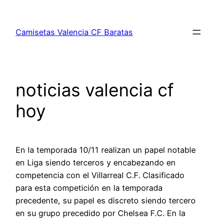
Saltar
al
Camisetas Valencia CF Baratas
contenido
noticias valencia cf
hoy
En la temporada 10/11 realizan un papel notable
en Liga siendo terceros y encabezando en
competencia con el Villarreal C.F. Clasificado
para esta competición en la temporada
precedente, su papel es discreto siendo tercero
en su grupo precedido por Chelsea F.C. En la