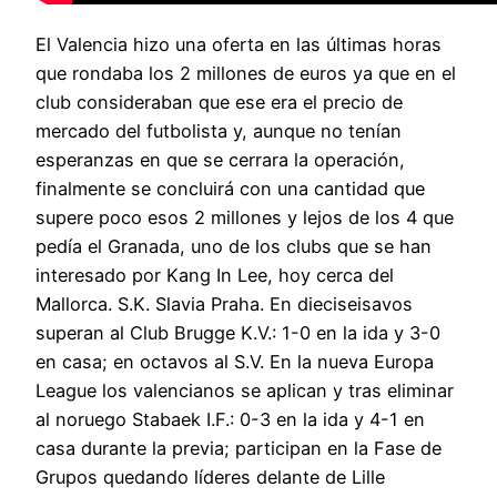
El Valencia hizo una oferta en las últimas horas
que rondaba los 2 millones de euros ya que en el
club consideraban que ese era el precio de
mercado del futbolista y, aunque no tenían
esperanzas en que se cerrara la operación,
finalmente se concluirá con una cantidad que
supere poco esos 2 millones y lejos de los 4 que
pedía el Granada, uno de los clubs que se han
interesado por Kang In Lee, hoy cerca del
Mallorca. S.K. Slavia Praha. En dieciseisavos
superan al Club Brugge K.V.: 1-0 en la ida y 3-0
en casa; en octavos al S.V. En la nueva Europa
League los valencianos se aplican y tras eliminar
al noruego Stabaek I.F.: 0-3 en la ida y 4-1 en
casa durante la previa; participan en la Fase de
Grupos quedando líderes delante de Lille