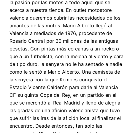
la pasión por las motos a todo aquel que se
acerca a nuestra tienda. En outlet motostore
valencia queremos cubrir las necesidades de los
amantes de las motos. Mario Alberto llegó al
Valencia a mediados de 1976, procedente de
Rosario Central por 30 millones de las antiguas
pesetas. Con pintas más cercanas a un rockero
que a un futbolista, con la melena al viento y cara
de tipo duro, la senyera no le ha sentado a nadie
como le sentó a Mario Alberto. Una camiseta de
la senyera con la que Kempes conquistó el
Estadio Vicente Calderón para darle al Valencia
CF su quinta Copa del Rey, en un partido en el
que se merendó al Real Madrid y llenó de alegría
las gradas de una afición valencianista que tuvo
que sufrir las iras de la afición local al finalizar el
encuentro. Desde entonces, tan solo las