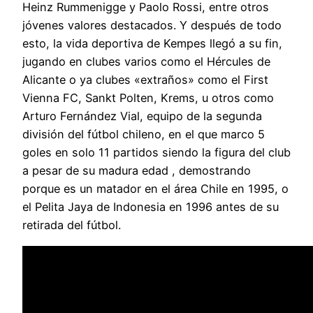
Heinz Rummenigge y Paolo Rossi, entre otros
jóvenes valores destacados. Y después de todo
esto, la vida deportiva de Kempes llegó a su fin,
jugando en clubes varios como el Hércules de
Alicante o ya clubes «extraños» como el First
Vienna FC, Sankt Polten, Krems, u otros como
Arturo Fernández Vial, equipo de la segunda
división del fútbol chileno, en el que marco 5
goles en solo 11 partidos siendo la figura del club
a pesar de su madura edad , demostrando
porque es un matador en el área Chile en 1995, o
el Pelita Jaya de Indonesia en 1996 antes de su
retirada del fútbol.