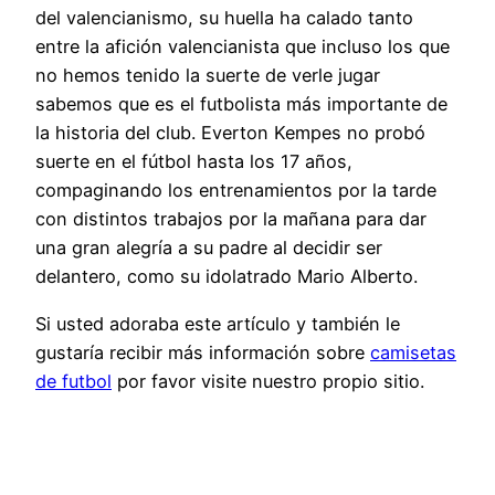
del valencianismo, su huella ha calado tanto
entre la afición valencianista que incluso los que
no hemos tenido la suerte de verle jugar
sabemos que es el futbolista más importante de
la historia del club. Everton Kempes no probó
suerte en el fútbol hasta los 17 años,
compaginando los entrenamientos por la tarde
con distintos trabajos por la mañana para dar
una gran alegría a su padre al decidir ser
delantero, como su idolatrado Mario Alberto.
Si usted adoraba este artículo y también le
gustaría recibir más información sobre
camisetas
de futbol
por favor visite nuestro propio sitio.