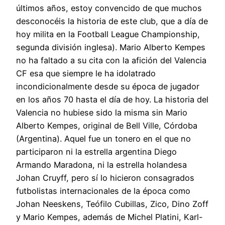
últimos años, estoy convencido de que muchos
desconocéis la historia de este club, que a día de
hoy milita en la Football League Championship,
segunda división inglesa). Mario Alberto Kempes
no ha faltado a su cita con la afición del Valencia
CF esa que siempre le ha idolatrado
incondicionalmente desde su época de jugador
en los años 70 hasta el día de hoy. La historia del
Valencia no hubiese sido la misma sin Mario
Alberto Kempes, original de Bell Ville, Córdoba
(Argentina). Aquel fue un tonero en el que no
participaron ni la estrella argentina Diego
Armando Maradona, ni la estrella holandesa
Johan Cruyff, pero sí lo hicieron consagrados
futbolistas internacionales de la época como
Johan Neeskens, Teófilo Cubillas, Zico, Dino Zoff
y Mario Kempes, además de Michel Platini, Karl-