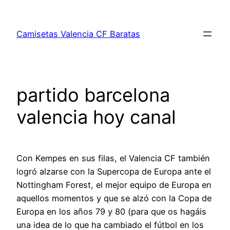
Saltar
al
Camisetas Valencia CF Baratas
contenido
partido barcelona
valencia hoy canal
Con Kempes en sus filas, el Valencia CF también
logró alzarse con la Supercopa de Europa ante el
Nottingham Forest, el mejor equipo de Europa en
aquellos momentos y que se alzó con la Copa de
Europa en los años 79 y 80 (para que os hagáis
una idea de lo que ha cambiado el fútbol en los