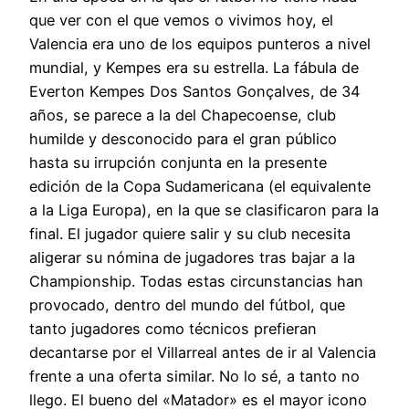
que ver con el que vemos o vivimos hoy, el
Valencia era uno de los equipos punteros a nivel
mundial, y Kempes era su estrella. La fábula de
Everton Kempes Dos Santos Gonçalves, de 34
años, se parece a la del Chapecoense, club
humilde y desconocido para el gran público
hasta su irrupción conjunta en la presente
edición de la Copa Sudamericana (el equivalente
a la Liga Europa), en la que se clasificaron para la
final. El jugador quiere salir y su club necesita
aligerar su nómina de jugadores tras bajar a la
Championship. Todas estas circunstancias han
provocado, dentro del mundo del fútbol, que
tanto jugadores como técnicos prefieran
decantarse por el Villarreal antes de ir al Valencia
frente a una oferta similar. No lo sé, a tanto no
llego. El bueno del «Matador» es el mayor icono