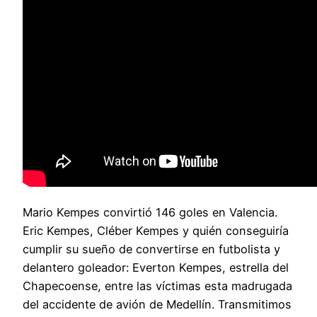
Mario Kempes convirtió 146 goles en Valencia.
Eric Kempes, Cléber Kempes y quién conseguiría
cumplir su sueño de convertirse en futbolista y
delantero goleador: Everton Kempes, estrella del
Chapecoense, entre las víctimas esta madrugada
del accidente de avión de Medellín. Transmitimos