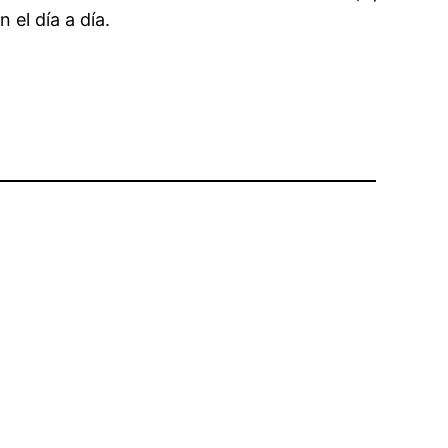
 el día a día.