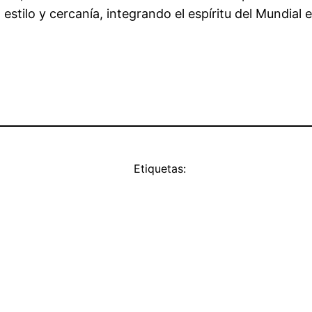
tilo y cercanía, integrando el espíritu del Mundial en
Etiquetas: