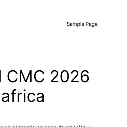
Sample Page
al CMC 2026
africa