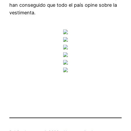
han conseguido que todo el país opine sobre la
vestimenta.