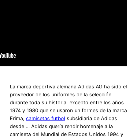
La marca deportiva alemana Adidas AG ha sido el
proveedor de los uniformes de la selección
durante toda su historia, excepto entre los años
1974 y 1980 que se usaron uniformes de la marca
Erima,
camisetas futbol
subsidiaria de Adidas
desde … Adidas quería rendir homenaje a la
camiseta del Mundial de Estados Unidos 1994 y