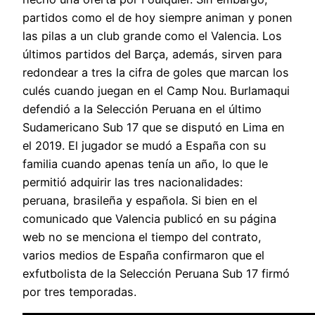
partidos como el de hoy siempre animan y ponen
las pilas a un club grande como el Valencia. Los
últimos partidos del Barça, además, sirven para
redondear a tres la cifra de goles que marcan los
culés cuando juegan en el Camp Nou. Burlamaqui
defendió a la Selección Peruana en el último
Sudamericano Sub 17 que se disputó en Lima en
el 2019. El jugador se mudó a España con su
familia cuando apenas tenía un año, lo que le
permitió adquirir las tres nacionalidades:
peruana, brasileña y española. Si bien en el
comunicado que Valencia publicó en su página
web no se menciona el tiempo del contrato,
varios medios de España confirmaron que el
exfutbolista de la Selección Peruana Sub 17 firmó
por tres temporadas.