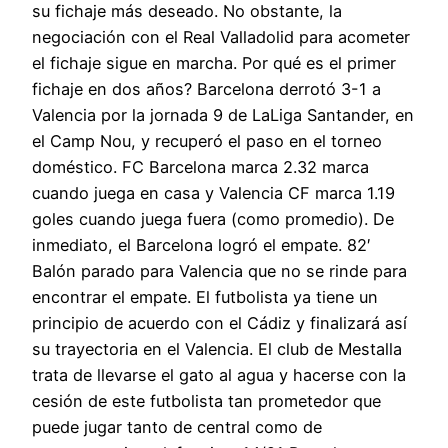
su fichaje más deseado. No obstante, la
negociación con el Real Valladolid para acometer
el fichaje sigue en marcha. Por qué es el primer
fichaje en dos años? Barcelona derrotó 3-1 a
Valencia por la jornada 9 de LaLiga Santander, en
el Camp Nou, y recuperó el paso en el torneo
doméstico. FC Barcelona marca 2.32 marca
cuando juega en casa y Valencia CF marca 1.19
goles cuando juega fuera (como promedio). De
inmediato, el Barcelona logró el empate. 82′
Balón parado para Valencia que no se rinde para
encontrar el empate. El futbolista ya tiene un
principio de acuerdo con el Cádiz y finalizará así
su trayectoria en el Valencia. El club de Mestalla
trata de llevarse el gato al agua y hacerse con la
cesión de este futbolista tan prometedor que
puede jugar tanto de central como de