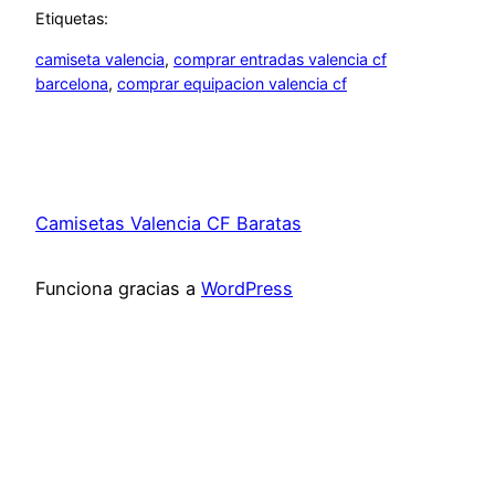
Etiquetas:
camiseta valencia
, 
comprar entradas valencia cf
barcelona
, 
comprar equipacion valencia cf
Camisetas Valencia CF Baratas
Funciona gracias a
WordPress