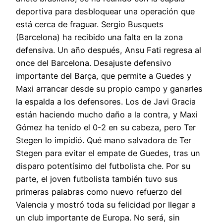
deportiva para desbloquear una operación que
está cerca de fraguar. Sergio Busquets
(Barcelona) ha recibido una falta en la zona
defensiva. Un año después, Ansu Fati regresa al
once del Barcelona. Desajuste defensivo
importante del Barça, que permite a Guedes y
Maxi arrancar desde su propio campo y ganarles
la espalda a los defensores. Los de Javi Gracia
están haciendo mucho daño a la contra, y Maxi
Gómez ha tenido el 0-2 en su cabeza, pero Ter
Stegen lo impidió. Qué mano salvadora de Ter
Stegen para evitar el empate de Guedes, tras un
disparo potentísimo del futbolista che. Por su
parte, el joven futbolista también tuvo sus
primeras palabras como nuevo refuerzo del
Valencia y mostró toda su felicidad por llegar a
un club importante de Europa. No será, sin