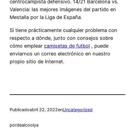
centrocampista defensivo. 14/21 Barcelona vs.
Valencia: las mejores imágenes del partido en
Mestalla por la Liga de España.
Si tiene prácticamente cualquier problema con
respecto a dónde, junto con consejos sobre
cómo emplear
camisetas de futbol
, puede
enviarnos un correo electrónico en nuestro
propio sitio de Internet.
Publicado
abril 22, 2022
en
Uncategorized
por
dealcoolya