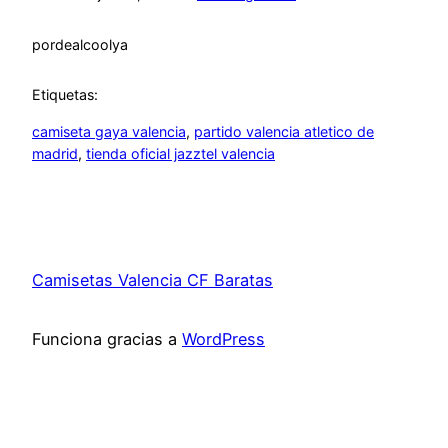
por
dealcoolya
Etiquetas:
camiseta gaya valencia
, 
partido valencia atletico de
madrid
, 
tienda oficial jazztel valencia
Camisetas Valencia CF Baratas
Funciona gracias a
WordPress