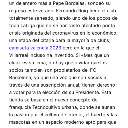
un delantero más a Pepe Bordalás, sondeó su
regreso este verano. Fernando Roig tiene el club
totalmente saneado, siendo uno de los pocos de
toda LaLiga que no se han visto afectado por la
crisis originada del coronavirus en lo económico,
una etapa deficitaria para la mayoría de clubs,
camiseta valencia 2023
pero en la que el
Villarreal incluso ha invertido. Si «Mes que un
club» es su lema, no hay que olvidar que los
socios también son propietarios del FC
Barcelona, ya que una vez que son socios a
través de una suscripción anual, tienen derecho
a votar para la elección de su Presidente. Esta
tienda se basa en el nuevo concepto de
franquicia Tecnocultivo urbana, donde se aúnan
la pasión por el cultivo de interior, el huerto y las
mascotas en un espacio moderno apto para que