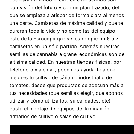
con visión del futuro y con un plan trazado, del
que se empieza a atisbar de forma clara al menos
una parte. Camisetas de máxima calidad y que te
durarán toda la vida y no como las del equipo
este de la Eurocopa que se les rompieron 6 ó 7
camisetas en un sólo partido. Además nuestras
semillas de cannabis a granel económicas son de
altísima calidad. En nuestras tiendas físicas, por
teléfono o vía email, podemos ayudarte a que
mejores tu cultivo de cáñamo industrial o de
tomates, desde que productos se adecuan más a
tus necesidades (que semillas elegir, que abonos
utilizar y cómo utilizarlos, su calidades, etc)
hasta el montaje de equipos de iluminación,
armarios de cultivo o salas de cultivo.