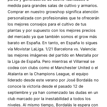
medida para grandes salas de cultivo y armarios.
Comprar en nuestro growshop significa atención
personalizada con profesionales que te ofrecerán
los mejores consejos para el cultivo de tus
plantas y por supuesto con los mejores precios
del mercado ya que también somos el grow más
barato en España. En tanto, en España lo sigues
vía Movistar LaLiga. 1/21 Barcelona vs. Valencia:
las mejores imágenes del partido en Mestalla por
la Liga de España. Pero mientras el Villarreal se
codea con clubs como el Manchester United o el
Atalanta en la Champions League, el equipo
liderado desde este verano por José Bordalás no
conoce la victoria desde el pasado 12 de
septiembre y ya han comenzado las dudas en un
club marcado por la inestabilidad a todos los
niveles. Al mismo tiempo, Bordalás le espera con