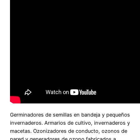
Germinadores de semillas en bandeja y pequeños
invernaderos. Armarios de cultivo, invernaderos y
macetas. Ozonizadores de conducto, ozonos de
pared y generadores de ozono fabricados a