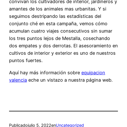
convivan los cultivadores de interior, jardineros y
amantes de los animales mas urbanitas. Y si
seguimos destripando las estadísticas del
conjunto ché en esta campaña, vemos cómo
acumulan cuatro viajes consecutivos sin sumar
los tres puntos lejos de Mestalla, cosechando
dos empates y dos derrotas. El asesoramiento en
cultivos de interior y exterior es uno de nuestros
puntos fuertes.
Aquí hay más información sobre
equipacion
valencia
eche un vistazo a nuestra página web.
Publicado
julio 5, 2022
en
Uncategorized