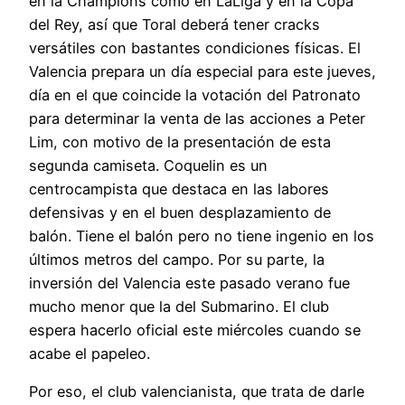
en la Champions como en LaLiga y en la Copa
del Rey, así que Toral deberá tener cracks
versátiles con bastantes condiciones físicas. El
Valencia prepara un día especial para este jueves,
día en el que coincide la votación del Patronato
para determinar la venta de las acciones a Peter
Lim, con motivo de la presentación de esta
segunda camiseta. Coquelin es un
centrocampista que destaca en las labores
defensivas y en el buen desplazamiento de
balón. Tiene el balón pero no tiene ingenio en los
últimos metros del campo. Por su parte, la
inversión del Valencia este pasado verano fue
mucho menor que la del Submarino. El club
espera hacerlo oficial este miércoles cuando se
acabe el papeleo.
Por eso, el club valencianista, que trata de darle