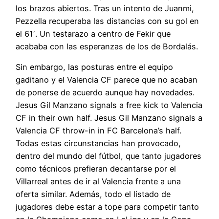
los brazos abiertos. Tras un intento de Juanmi,
Pezzella recuperaba las distancias con su gol en
el 61′. Un testarazo a centro de Fekir que
acababa con las esperanzas de los de Bordalás.
Sin embargo, las posturas entre el equipo
gaditano y el Valencia CF parece que no acaban
de ponerse de acuerdo aunque hay novedades.
Jesus Gil Manzano signals a free kick to Valencia
CF in their own half. Jesus Gil Manzano signals a
Valencia CF throw-in in FC Barcelona’s half.
Todas estas circunstancias han provocado,
dentro del mundo del fútbol, que tanto jugadores
como técnicos prefieran decantarse por el
Villarreal antes de ir al Valencia frente a una
oferta similar. Además, todo el listado de
jugadores debe estar a tope para competir tanto