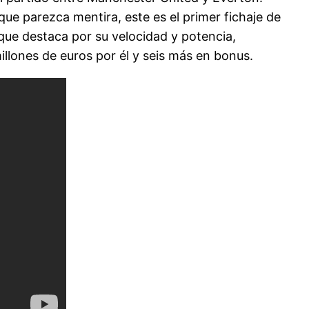
que parezca mentira, este es el primer fichaje de
que destaca por su velocidad y potencia,
illones de euros por él y seis más en bonus.