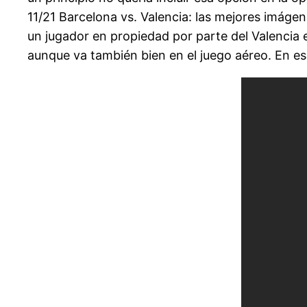
11/21 Barcelona vs. Valencia: las mejores imágen
un jugador en propiedad por parte del Valencia 
aunque va también bien en el juego aéreo. En ese