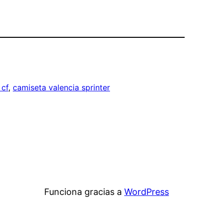
 cf
, 
camiseta valencia sprinter
Funciona gracias a
WordPress