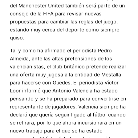
del Manchester United también será parte de un
consejo de la FIFA para revisar nuevas
propuestas para cambiar las reglas del juego,
estando muy cerca del deporte como siempre
quiso.
Tal y como ha afirmado el periodista Pedro
Almeida, ante las altas pretensiones de los
valencianistas, el club británico pretende realizar
una oferta muy jugosa a la entidad de Mestalla
para hacerse con Guedes. El periodista Víctor
Loor informó que Antonio Valencia ha estado
pensando y se ha preparado para convertirse en
representante de jugadores. Valencia siempre ha
declaró que quería seguir ligado al fútbol cuando
se retirara, por lo que ahora incursionará en un
nuevo trabajo para el que se ha estado