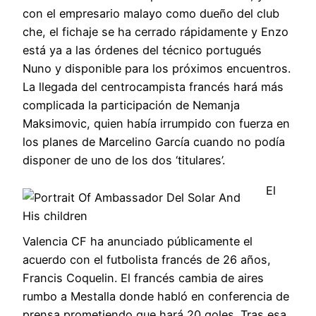
con el empresario malayo como dueño del club
che, el fichaje se ha cerrado rápidamente y Enzo
está ya a las órdenes del técnico portugués
Nuno y disponible para los próximos encuentros.
La llegada del centrocampista francés hará más
complicada la participación de Nemanja
Maksimovic, quien había irrumpido con fuerza en
los planes de Marcelino García cuando no podía
disponer de uno de los dos ‘titulares’.
El
Valencia CF ha anunciado públicamente el
acuerdo con el futbolista francés de 26 años,
Francis Coquelin. El francés cambia de aires
rumbo a Mestalla donde habló en conferencia de
prensa prometiendo que hará 20 goles. Tras esa