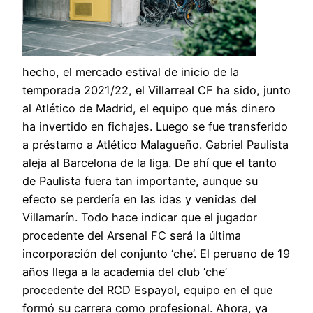
hecho, el mercado estival de inicio de la
temporada 2021/22, el Villarreal CF ha sido, junto
al Atlético de Madrid, el equipo que más dinero
ha invertido en fichajes. Luego se fue transferido
a préstamo a Atlético Malagueño. Gabriel Paulista
aleja al Barcelona de la liga. De ahí que el tanto
de Paulista fuera tan importante, aunque su
efecto se perdería en las idas y venidas del
Villamarín. Todo hace indicar que el jugador
procedente del Arsenal FC será la última
incorporación del conjunto ‘che’. El peruano de 19
años llega a la academia del club ‘che’
procedente del RCD Espayol, equipo en el que
formó su carrera como profesional. Ahora, ya