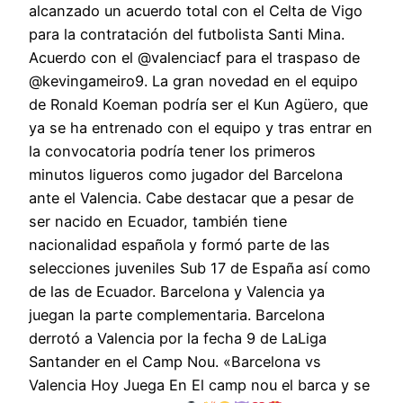
alcanzado un acuerdo total con el Celta de Vigo
para la contratación del futbolista Santi Mina.
Acuerdo con el @valenciacf para el traspaso de
@kevingameiro9. La gran novedad en el equipo
de Ronald Koeman podría ser el Kun Agüero, que
ya se ha entrenado con el equipo y tras entrar en
la convocatoria podría tener los primeros
minutos ligueros como jugador del Barcelona
ante el Valencia. Cabe destacar que a pesar de
ser nacido en Ecuador, también tiene
nacionalidad española y formó parte de las
selecciones juveniles Sub 17 de España así como
de las de Ecuador. Barcelona y Valencia ya
juegan la parte complementaria. Barcelona
derrotó a Valencia por la fecha 9 de LaLiga
Santander en el Camp Nou. «Barcelona vs
Valencia Hoy Juega En El camp nou el barca y se