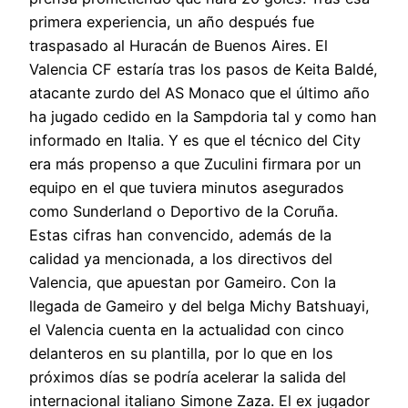
primera experiencia, un año después fue
traspasado al Huracán de Buenos Aires. El
Valencia CF estaría tras los pasos de Keita Baldé,
atacante zurdo del AS Monaco que el último año
ha jugado cedido en la Sampdoria tal y como han
informado en Italia. Y es que el técnico del City
era más propenso a que Zuculini firmara por un
equipo en el que tuviera minutos asegurados
como Sunderland o Deportivo de la Coruña.
Estas cifras han convencido, además de la
calidad ya mencionada, a los directivos del
Valencia, que apuestan por Gameiro. Con la
llegada de Gameiro y del belga Michy Batshuayi,
el Valencia cuenta en la actualidad con cinco
delanteros en su plantilla, por lo que en los
próximos días se podría acelerar la salida del
internacional italiano Simone Zaza. El ex jugador