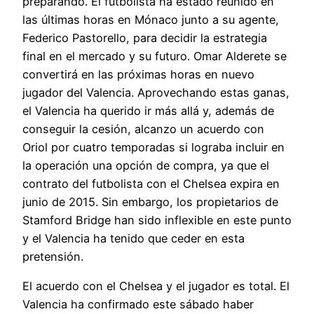
preparando. El futbolista ha estado reunido en
las últimas horas en Mónaco junto a su agente,
Federico Pastorello, para decidir la estrategia
final en el mercado y su futuro. Omar Alderete se
convertirá en las próximas horas en nuevo
jugador del Valencia. Aprovechando estas ganas,
el Valencia ha querido ir más allá y, además de
conseguir la cesión, alcanzo un acuerdo con
Oriol por cuatro temporadas si lograba incluir en
la operación una opción de compra, ya que el
contrato del futbolista con el Chelsea expira en
junio de 2015. Sin embargo, los propietarios de
Stamford Bridge han sido inflexible en este punto
y el Valencia ha tenido que ceder en esta
pretensión.
El acuerdo con el Chelsea y el jugador es total. El
Valencia ha confirmado este sábado haber