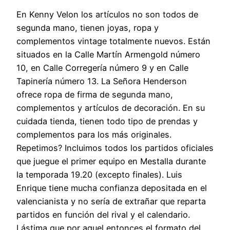
En Kenny Velon los artículos no son todos de
segunda mano, tienen joyas, ropa y
complementos vintage totalmente nuevos. Están
situados en la Calle Martín Armengold número
10, en Calle Corregería número 9 y en Calle
Tapinería número 13. La Señora Henderson
ofrece ropa de firma de segunda mano,
complementos y artículos de decoración. En su
cuidada tienda, tienen todo tipo de prendas y
complementos para los más originales.
Repetimos? Incluimos todos los partidos oficiales
que juegue el primer equipo en Mestalla durante
la temporada 19.20 (excepto finales). Luis
Enrique tiene mucha confianza depositada en el
valencianista y no sería de extrañar que reparta
partidos en función del rival y el calendario.
Lástima que por aquel entonces el formato del