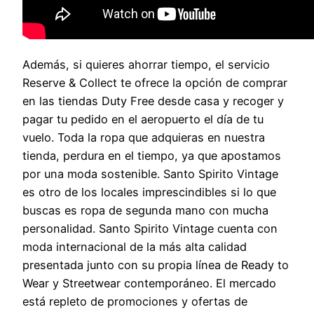
Además, si quieres ahorrar tiempo, el servicio
Reserve & Collect te ofrece la opción de comprar
en las tiendas Duty Free desde casa y recoger y
pagar tu pedido en el aeropuerto el día de tu
vuelo. Toda la ropa que adquieras en nuestra
tienda, perdura en el tiempo, ya que apostamos
por una moda sostenible. Santo Spirito Vintage
es otro de los locales imprescindibles si lo que
buscas es ropa de segunda mano con mucha
personalidad. Santo Spirito Vintage cuenta con
moda internacional de la más alta calidad
presentada junto con su propia línea de Ready to
Wear y Streetwear contemporáneo. El mercado
está repleto de promociones y ofertas de