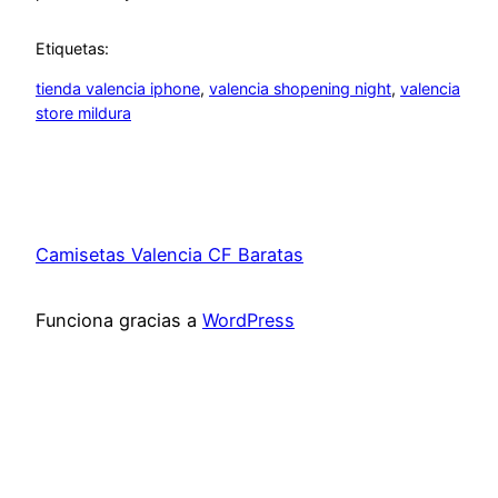
Etiquetas:
tienda valencia iphone
, 
valencia shopening night
, 
valencia
store mildura
Camisetas Valencia CF Baratas
Funciona gracias a
WordPress