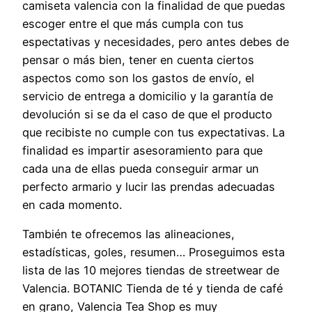
camiseta valencia con la finalidad de que puedas
escoger entre el que más cumpla con tus
espectativas y necesidades, pero antes debes de
pensar o más bien, tener en cuenta ciertos
aspectos como son los gastos de envío, el
servicio de entrega a domicilio y la garantía de
devolución si se da el caso de que el producto
que recibiste no cumple con tus expectativas. La
finalidad es impartir asesoramiento para que
cada una de ellas pueda conseguir armar un
perfecto armario y lucir las prendas adecuadas
en cada momento.
También te ofrecemos las alineaciones,
estadísticas, goles, resumen… Proseguimos esta
lista de las 10 mejores tiendas de streetwear de
Valencia. BOTANIC Tienda de té y tienda de café
en grano, Valencia Tea Shop es muy