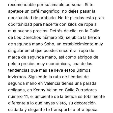
recomendable por su amable personal. Si te
apetece un café magnífico, no dejes pasar la
oportunidad de probarlo. No te pierdas esta gran
oportunidad para hacerte con kilos de ropa a
muy buenos precios. Detrás de ella, en la Calle
de Los Derechos número 33, se ubica la tienda
de segunda mano Soho, un establecimiento muy
singular en el que puedes encontrar ropa de
marca de segunda mano, así como abrigos de
pelo a precios muy económicos, una de las
tendencias que más se lleva estos últimos
inviernos. Siguiendo la ruta de tiendas de
segunda mano en Valencia tienes una parada
obligada, en Kenny Velon en Calle Zurradores
número 11, el ambiente de la tienda es totalmente
diferente a lo que hayas visto, su decoración
cuidada y elegante te transporta a otra época.