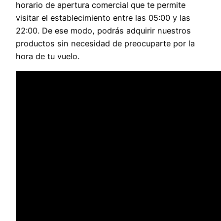
horario de apertura comercial que te permite
visitar el establecimiento entre las 05:00 y las
22:00. De ese modo, podrás adquirir nuestros
productos sin necesidad de preocuparte por la
hora de tu vuelo.