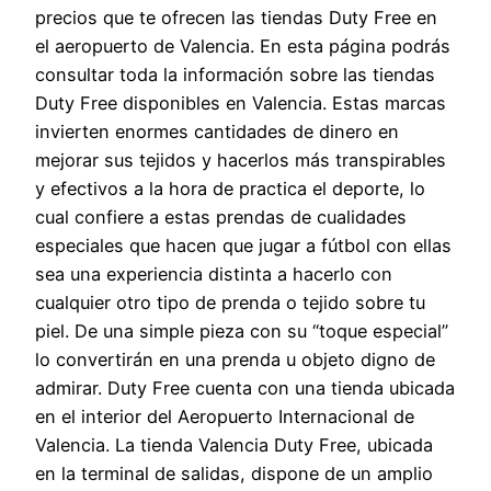
precios que te ofrecen las tiendas Duty Free en
el aeropuerto de Valencia. En esta página podrás
consultar toda la información sobre las tiendas
Duty Free disponibles en Valencia. Estas marcas
invierten enormes cantidades de dinero en
mejorar sus tejidos y hacerlos más transpirables
y efectivos a la hora de practica el deporte, lo
cual confiere a estas prendas de cualidades
especiales que hacen que jugar a fútbol con ellas
sea una experiencia distinta a hacerlo con
cualquier otro tipo de prenda o tejido sobre tu
piel. De una simple pieza con su “toque especial”
lo convertirán en una prenda u objeto digno de
admirar. Duty Free cuenta con una tienda ubicada
en el interior del Aeropuerto Internacional de
Valencia. La tienda Valencia Duty Free, ubicada
en la terminal de salidas, dispone de un amplio