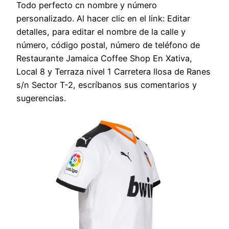
Todo perfecto cn nombre y número
personalizado. Al hacer clic en el link: Editar
detalles, para editar el nombre de la calle y
número, código postal, número de teléfono de
Restaurante Jamaica Coffee Shop En Xativa,
Local 8 y Terraza nivel 1 Carretera llosa de Ranes
s/n Sector T-2, escríbanos sus comentarios y
sugerencias.