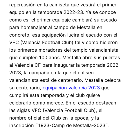
repercusión en la camiseta que vestirá el primer
equipo en la temporada 2022-23. Ya se conoce
como es, el primer equipaje cambiará su escudo
para homenajear al campo de Mestalla en
concreto, esa equipación lucirá el escudo con el
VFC (Valencia Football Club) tal y como hicieron
los primeros moradores del templo valencianista
que cumplen 100 años. Mestalla abre sus puertas
al Valencia CF para inaugurar la temporada 2022-
2023, la campaña en la que el coliseo
valencianista está de centenario. Mestalla celebra
su centenario,
equipacion valencia 2023
que
cumplirá esta temporada y el club quiere
celebrarlo como merece. En el escudo destacan
las siglas VFC (Valencia Football Club), el
nombre oficial del Club en la época, y la
inscripción ¨1923-Camp de Mestalla-2023¨.