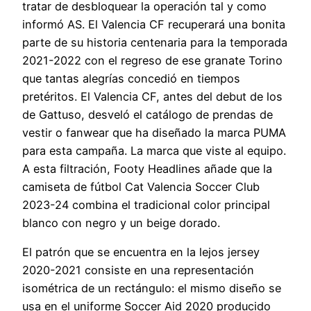
tratar de desbloquear la operación tal y como
informó AS. El Valencia CF recuperará una bonita
parte de su historia centenaria para la temporada
2021-2022 con el regreso de ese granate Torino
que tantas alegrías concedió en tiempos
pretéritos. El Valencia CF, antes del debut de los
de Gattuso, desveló el catálogo de prendas de
vestir o fanwear que ha diseñado la marca PUMA
para esta campaña. La marca que viste al equipo.
A esta filtración, Footy Headlines añade que la
camiseta de fútbol Cat Valencia Soccer Club
2023-24 combina el tradicional color principal
blanco con negro y un beige dorado.
El patrón que se encuentra en la lejos jersey
2020-2021 consiste en una representación
isométrica de un rectángulo: el mismo diseño se
usa en el uniforme Soccer Aid 2020 producido