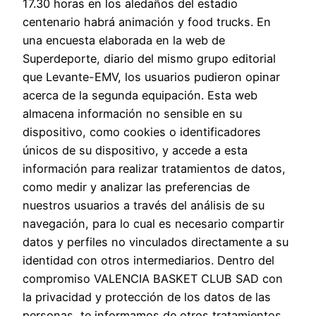
17.30 horas en los aledaños del estadio
centenario habrá animación y food trucks. En
una encuesta elaborada en la web de
Superdeporte, diario del mismo grupo editorial
que Levante-EMV, los usuarios pudieron opinar
acerca de la segunda equipación. Esta web
almacena información no sensible en su
dispositivo, como cookies o identificadores
únicos de su dispositivo, y accede a esta
información para realizar tratamientos de datos,
como medir y analizar las preferencias de
nuestros usuarios a través del análisis de su
navegación, para lo cual es necesario compartir
datos y perfiles no vinculados directamente a su
identidad con otros intermediarios. Dentro del
compromiso VALENCIA BASKET CLUB SAD con
la privacidad y protección de los datos de las
personas, te informamos de otros tratamientos