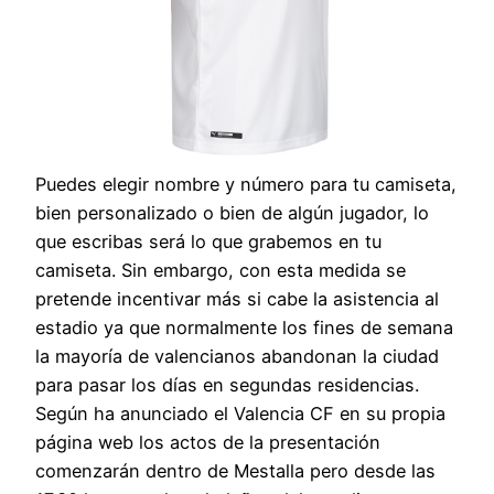
Puedes elegir nombre y número para tu camiseta,
bien personalizado o bien de algún jugador, lo
que escribas será lo que grabemos en tu
camiseta. Sin embargo, con esta medida se
pretende incentivar más si cabe la asistencia al
estadio ya que normalmente los fines de semana
la mayoría de valencianos abandonan la ciudad
para pasar los días en segundas residencias.
Según ha anunciado el Valencia CF en su propia
página web los actos de la presentación
comenzarán dentro de Mestalla pero desde las