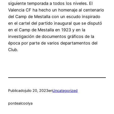
siguiente temporada a todos los niveles. El
Valencia CF ha hecho un homenaje al centenario
del Camp de Mestalla con un escudo inspirado
en el cartel del partido inaugural que se disputó
en el Camp de Mestalla en 1923 y en la
investigación de documentos gráficos de la
época por parte de varios departamentos del
Club.
Publicado
julio 20, 2023
en
Uncategorized
por
dealcoolya