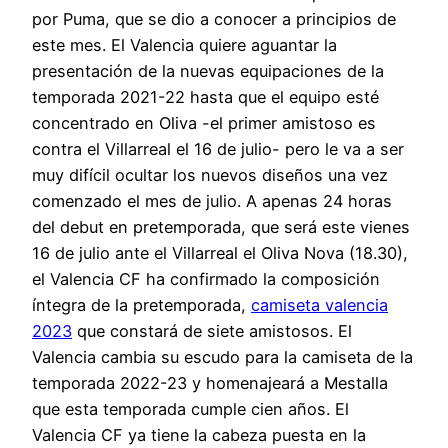
por Puma, que se dio a conocer a principios de
este mes. El Valencia quiere aguantar la
presentación de la nuevas equipaciones de la
temporada 2021-22 hasta que el equipo esté
concentrado en Oliva -el primer amistoso es
contra el Villarreal el 16 de julio- pero le va a ser
muy difícil ocultar los nuevos diseños una vez
comenzado el mes de julio. A apenas 24 horas
del debut en pretemporada, que será este vienes
16 de julio ante el Villarreal el Oliva Nova (18.30),
el Valencia CF ha confirmado la composición
íntegra de la pretemporada,
camiseta valencia
2023
que constará de siete amistosos. El
Valencia cambia su escudo para la camiseta de la
temporada 2022-23 y homenajeará a Mestalla
que esta temporada cumple cien años. El
Valencia CF ya tiene la cabeza puesta en la