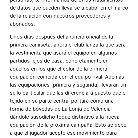
de datos que pueden llevarse a cabo, en el marco
de la relación con nuestros proveedores y
abonados.
Unos días después del anuncio oficial de la
primera camiseta, ahora el club lanza la que será
la vestimenta que usará el equipo en algunos
partidos lejos de casa, concretamente en
aquellos en los que el color de la primera
equipación coincida con el equipo rival. Además
las equipaciones (primera y segunda) llevarán un
sello particular que las diferenciará puesto que el
tejido en su parte central portará como una
forma de bóvedas de La Lonja de Valencia
dándole susodicho toque distintivo a la nueva
equipación de la próxima campaña. Esto se debe
a que el jugador acepto ese movimiento para