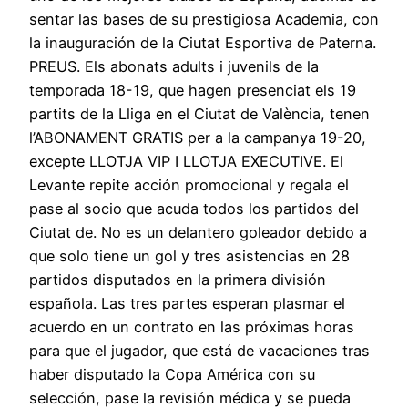
sentar las bases de su prestigiosa Academia, con
la inauguración de la Ciutat Esportiva de Paterna.
PREUS. Els abonats adults i juvenils de la
temporada 18-19, que hagen presenciat els 19
partits de la Lliga en el Ciutat de València, tenen
l’ABONAMENT GRATIS per a la campanya 19-20,
excepte LLOTJA VIP I LLOTJA EXECUTIVE. El
Levante repite acción promocional y regala el
pase al socio que acuda todos los partidos del
Ciutat de. No es un delantero goleador debido a
que solo tiene un gol y tres asistencias en 28
partidos disputados en la primera división
española. Las tres partes esperan plasmar el
acuerdo en un contrato en las próximas horas
para que el jugador, que está de vacaciones tras
haber disputado la Copa América con su
selección, pase la revisión médica y se pueda