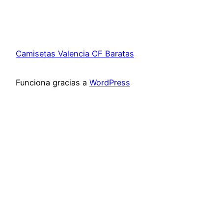
Camisetas Valencia CF Baratas
Funciona gracias a
WordPress