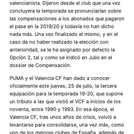
valencianista. Dijeron desde el club que una vez
concluyera la temporada se pronunciarían sobre
las compensaciones a los abonados que pagaron
el pase en la 2019/20 y todavía no han dicho
nada más. Una vez finalizado el mismo, y en el
caso de no haber realizado la elección con
anterioridad, se le ha asignado por defecto la
Opción 2, tal y como se indicó en Julio en el
dossier de Compensación.
PUMA y el Valencia CF han dado a conocer
oficialmente este jueves, 25 de julio, la tercera
equipación para la temporada 19-20, que supone
un tributo a las que vistió el VCF a inicios de los
noventa, entre 1990 y 1993. En esa época, el
Valencia CF, tras unos años de crisis, volvió a
levantarse para consolidarse, una vez más, como
uno de los mejores clubes de España, además de