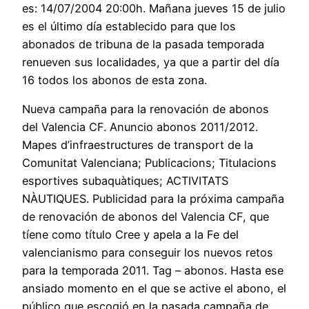
es: 14/07/2004 20:00h. Mañana jueves 15 de julio
es el último día establecido para que los
abonados de tribuna de la pasada temporada
renueven sus localidades, ya que a partir del día
16 todos los abonos de esta zona.
Nueva campaña para la renovación de abonos
del Valencia CF. Anuncio abonos 2011/2012.
Mapes d’infraestructures de transport de la
Comunitat Valenciana; Publicacions; Titulacions
esportives subaquàtiques; ACTIVITATS
NÀUTIQUES. Publicidad para la próxima campaña
de renovación de abonos del Valencia CF, que
tíene como título Cree y apela a la Fe del
valencianismo para conseguir los nuevos retos
para la temporada 2011. Tag – abonos. Hasta ese
ansiado momento en el que se active el abono, el
público que escogió en la pasada campaña de