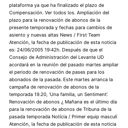
plataforma ya que ha finalizado el plazo de
Compensación. Ver todos los. Ampliación del
plazo para la renovación de abonos de la
presente temporada y fechas para cambios de
asiento y nuevas altas News / First Team
Atención, la fecha de publicación de esta noticia
es: 24/06/2005 19:42h. Después de que el
Consejo de Administración del Levante UD
acordará en la reunión del pasado martes ampliar
el periodo de renovación de pases para los
abonados de la pasada. Este martes arranca la
campaña de renovación de abonos de la
temporada 19.20, ‘Una familia, un Sentiment’.
Renovación de abonos ¿ Mañana es el último día
para la renovación de abonos de Tribuna de la
pasada temporada Notícia / Primer equip masculí
Atención, la fecha de publicación de esta noticia