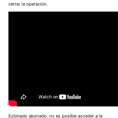
cerrar la operación.
Estimado abonado, no es posible acceder a la