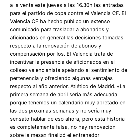
a la venta este jueves a las 16.30h las entradas
para el partido de copa contra el Valencia CF. El
Valencia CF ha hecho público un extenso
comunicado para trasladar a abonados y
aficionados en general las decisiones tomadas
respecto a la renovación de abonos y
compensación por los. El Valencia trata de
incentivar la presencia de aficionados en el
coliseo valencianista apelando al sentimiento de
pertenencia y ofreciendo algunas ventajas
respecto al año anterior. Atlético de Madrid. «La
primera semana de abril sería más adecuada
porque tenemos un calendario muy apretado en
las dos próximas semanas y no sería muy
sensato hablar de eso ahora, pero esta historia
es completamente falsa, no hay renovación
sobre la mesa» finalizó el entrenador