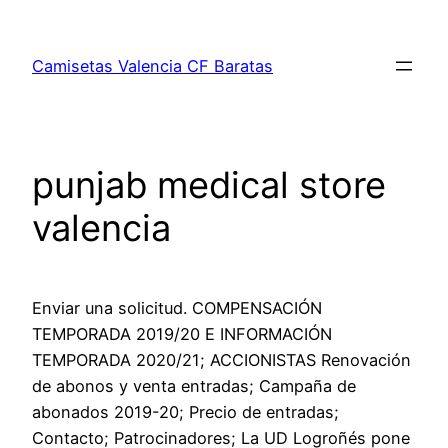
Saltar
al
Camisetas Valencia CF Baratas
contenido
punjab medical store
valencia
Enviar una solicitud. COMPENSACIÓN
TEMPORADA 2019/20 E INFORMACIÓN
TEMPORADA 2020/21; ACCIONISTAS Renovación
de abonos y venta entradas; Campaña de
abonados 2019-20; Precio de entradas;
Contacto; Patrocinadores; La UD Logroñés pone