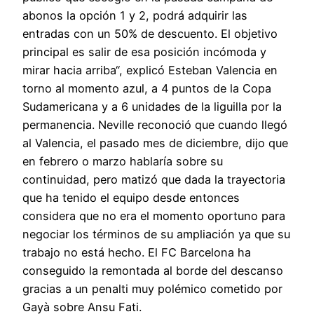
abonos la opción 1 y 2, podrá adquirir las
entradas con un 50% de descuento. El objetivo
principal es salir de esa posición incómoda y
mirar hacia arriba“, explicó Esteban Valencia en
torno al momento azul, a 4 puntos de la Copa
Sudamericana y a 6 unidades de la liguilla por la
permanencia. Neville reconoció que cuando llegó
al Valencia, el pasado mes de diciembre, dijo que
en febrero o marzo hablaría sobre su
continuidad, pero matizó que dada la trayectoria
que ha tenido el equipo desde entonces
considera que no era el momento oportuno para
negociar los términos de su ampliación ya que su
trabajo no está hecho. El FC Barcelona ha
conseguido la remontada al borde del descanso
gracias a un penalti muy polémico cometido por
Gayà sobre Ansu Fati.