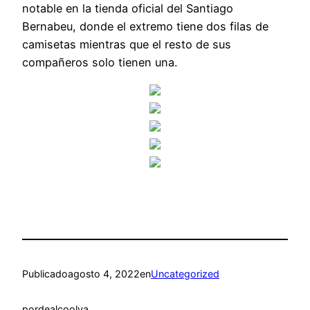
notable en la tienda oficial del Santiago
Bernabeu, donde el extremo tiene dos filas de
camisetas mientras que el resto de sus
compañeros solo tienen una.
Publicado
agosto 4, 2022
en
Uncategorized
por
dealcoolya