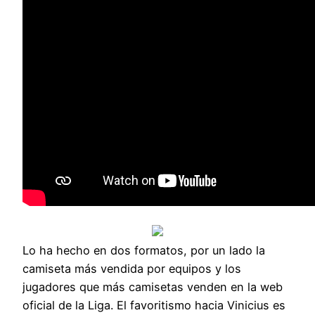
Lo ha hecho en dos formatos, por un lado la
camiseta más vendida por equipos y los
jugadores que más camisetas venden en la web
oficial de la Liga. El favoritismo hacia Vinicius es