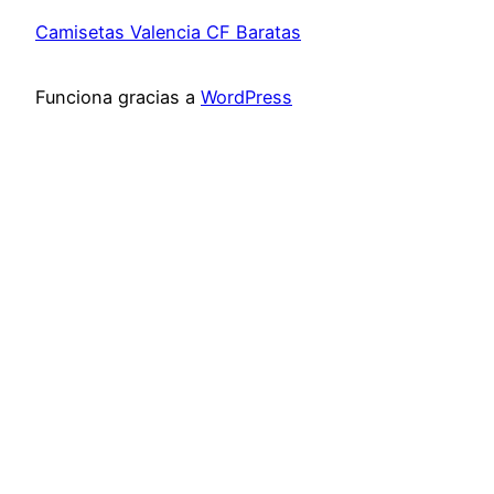
Camisetas Valencia CF Baratas
Funciona gracias a
WordPress