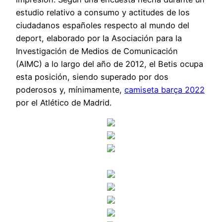
estudio relativo a consumo y actitudes de los
ciudadanos españoles respecto al mundo del
deport, elaborado por la Asociación para la
Investigación de Medios de Comunicación
(AIMC) a lo largo del año de 2012, el Betis ocupa
esta posición, siendo superado por dos
poderosos y, mínimamente,
camiseta barça 2022
por el Atlético de Madrid.