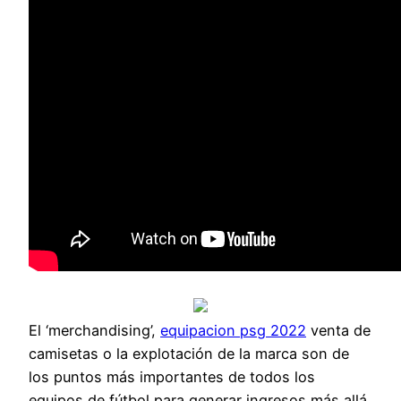
El ‘merchandising’,
equipacion psg 2022
venta de
camisetas o la explotación de la marca son de
los puntos más importantes de todos los
equipos de fútbol para generar ingresos más allá