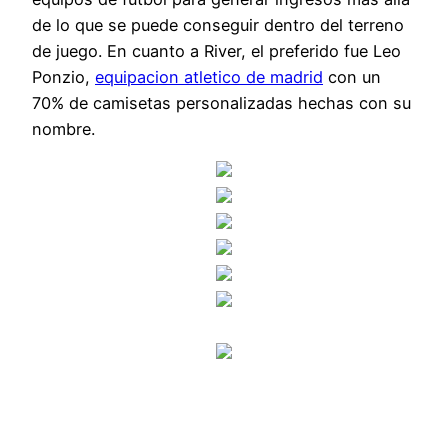
de lo que se puede conseguir dentro del terreno
de juego. En cuanto a River, el preferido fue Leo
Ponzio,
equipacion atletico de madrid
con un
70% de camisetas personalizadas hechas con su
nombre.