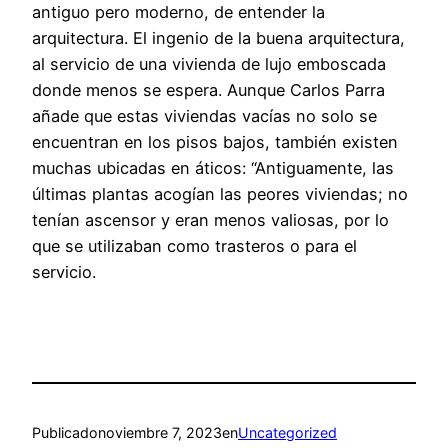
antiguo pero moderno, de entender la
arquitectura. El ingenio de la buena arquitectura,
al servicio de una vivienda de lujo emboscada
donde menos se espera. Aunque Carlos Parra
añade que estas viviendas vacías no solo se
encuentran en los pisos bajos, también existen
muchas ubicadas en áticos: “Antiguamente, las
últimas plantas acogían las peores viviendas; no
tenían ascensor y eran menos valiosas, por lo
que se utilizaban como trasteros o para el
servicio.
Publicado
noviembre 7, 2023
en
Uncategorized