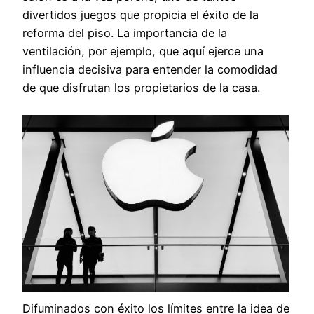
divertidos juegos que propicia el éxito de la
reforma del piso. La importancia de la
ventilación, por ejemplo, que aquí ejerce una
influencia decisiva para entender la comodidad
de que disfrutan los propietarios de la casa.
Difuminados con éxito los límites entre la idea de