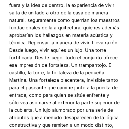
fuera y la idea de dentro, la experiencia de vivir
salta de un lado a otro de la casa de manera
natural, seguramente como querrían los maestros
fundacionales de la arquitectura, quienes además
aprobarían los hallazgos en materia acústica y
térmica. Repensar la manera de vivir. Lleva razón.
Desde luego, vivir aquí es un lujo. Una torre
fortificada. Desde luego, todo el conjunto ofrece
esa impresión de fortaleza. Un trampantojo. El
castillo, la torre, la fortaleza de la pequeña
Martina. Una fortaleza placentera, invisible tanto
para el paseante que camine junto a la puerta de
entrada, como para quien se sitúe enfrente y
sólo vea asomarse al exterior la parte superior de
la cubierta. Un lujo alumbrado por una serie de
atributos que a menudo desaparecen de la lógica
constructiva y que remiten a un modo distinto,