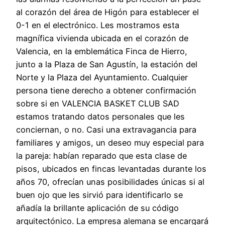
al corazón del área de Higón para establecer el
0-1 en el electrónico. Les mostramos esta
magnífica vivienda ubicada en el corazón de
Valencia, en la emblemática Finca de Hierro,
junto a la Plaza de San Agustín, la estación del
Norte y la Plaza del Ayuntamiento. Cualquier
persona tiene derecho a obtener confirmación
sobre si en VALENCIA BASKET CLUB SAD
estamos tratando datos personales que les
conciernan, o no. Casi una extravagancia para
familiares y amigos, un deseo muy especial para
la pareja: habían reparado que esta clase de
pisos, ubicados en fincas levantadas durante los
años 70, ofrecían unas posibilidades únicas si al
buen ojo que les sirvió para identificarlo se
añadía la brillante aplicación de su código
arquitectónico. La empresa alemana se encargará