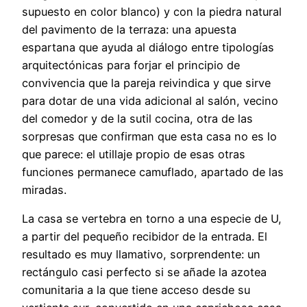
supuesto en color blanco) y con la piedra natural
del pavimento de la terraza: una apuesta
espartana que ayuda al diálogo entre tipologías
arquitectónicas para forjar el principio de
convivencia que la pareja reivindica y que sirve
para dotar de una vida adicional al salón, vecino
del comedor y de la sutil cocina, otra de las
sorpresas que confirman que esta casa no es lo
que parece: el utillaje propio de esas otras
funciones permanece camuflado, apartado de las
miradas.
La casa se vertebra en torno a una especie de U,
a partir del pequeño recibidor de la entrada. El
resultado es muy llamativo, sorprendente: un
rectángulo casi perfecto si se añade la azotea
comunitaria a la que tiene acceso desde su