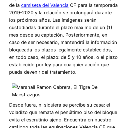
de la
camiseta del Valencia
CF para la temporada
2019-2020 y la relación se prolongará durante
los próximos años. Las imágenes serán
custodiadas durante el plazo máximo de un (1)
mes desde su captación. Posteriormente, en
caso de ser necesario, mantendrá la información
bloqueada los plazos legalmente establecidos,
en todo caso, el plazo: de 5 y 10 años, o el plazo
establecido por ley para cualquier acción que
pueda devenir del tratamiento.
Desde fuera, ni siquiera se percibe su casa: el
voladizo que remata el penúltimo piso del bloque
evita el escrutinio ajeno. Encuentra en nuestro
catálogo toda las equipaciones Valencia CF que