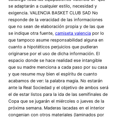
se adaptarán a cualquier estilo, necesidad y
exigencia. VALENCIA BASKET CLUB SAD No
responde de la veracidad de las informaciones
que no sean de elaboración propia y de las que
se indique otra fuente,
camiseta valencia
por lo
que tampoco asume responsabilidad alguna en
cuanto a hipotéticos perjuicios que pudieran
originarse por el uso de dicha información. El
espacio donde se hace realidad ese intangible
que su madre menciona a cada paso por su casa
y que resume muy bien el espíritu de cuanto
acabamos de ver: la palabra magia. No estarán
ante la Real Sociedad y el objetivo de ambos será
el de estar listos para la ida de las semifinales de
Copa que se jugarán el miércoles o jueves de la
próxima semana. Maderas lacadas en el interior
congenian con otros materiales (laminados por