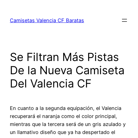
Saltar
al
Camisetas Valencia CF Baratas
contenido
Se Filtran Más Pistas
De la Nueva Camiseta
Del Valencia CF
En cuanto a la segunda equipación, el Valencia
recuperará el naranja como el color principal,
mientras que la tercera será de un gris azulado y
un llamativo diseño que ya ha despertado el