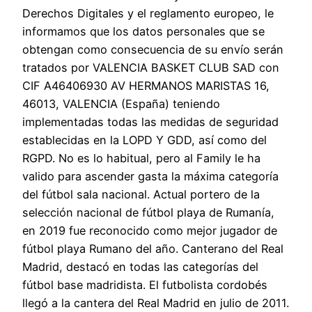
Derechos Digitales y el reglamento europeo, le
informamos que los datos personales que se
obtengan como consecuencia de su envío serán
tratados por VALENCIA BASKET CLUB SAD con
CIF A46406930 AV HERMANOS MARISTAS 16,
46013, VALENCIA (España) teniendo
implementadas todas las medidas de seguridad
establecidas en la LOPD Y GDD, así como del
RGPD. No es lo habitual, pero al Family le ha
valido para ascender gasta la máxima categoría
del fútbol sala nacional. Actual portero de la
selección nacional de fútbol playa de Rumanía,
en 2019 fue reconocido como mejor jugador de
fútbol playa Rumano del año. Canterano del Real
Madrid, destacó en todas las categorías del
fútbol base madridista. El futbolista cordobés
llegó a la cantera del Real Madrid en julio de 2011.