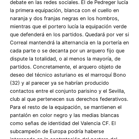
debate en las redes sociales. El de Pedreger lucía
la primera equipación, blanca con el cuello en
naranja y dos franjas negras en los hombros,
mientras que el portero lucía la equipación verde
que defenderá en los partidos. Quedará por ver si
Correal mantendrá la alternancia en la portería en
cada parte o se decanta por un arquero fijo que
dispute la totalidad, o al menos la mayoría, de
partidos. Concretamente, el arquero objeto de
deseo del técnico asturiano es el marroquí Bono
(32) y al parecer ya se habrían producido
contactos entre el conjunto parisino y el Sevilla,
club al que pertenecen sus derechos federativos.
Para el resto de la equipación, se mantienen el
pantalón en color negro y las medias blancas
como señas de identidad del Valencia CF. El
subcampeón de Europa podría haberse