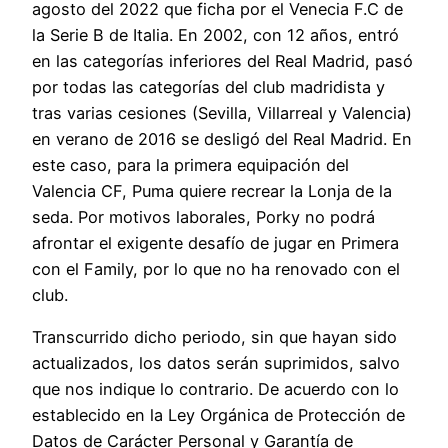
agosto del 2022 que ficha por el Venecia F.C de
la Serie B de Italia. En 2002, con 12 años, entró
en las categorías inferiores del Real Madrid, pasó
por todas las categorías del club madridista y
tras varias cesiones (Sevilla, Villarreal y Valencia)
en verano de 2016 se desligó del Real Madrid. En
este caso, para la primera equipación del
Valencia CF, Puma quiere recrear la Lonja de la
seda. Por motivos laborales, Porky no podrá
afrontar el exigente desafío de jugar en Primera
con el Family, por lo que no ha renovado con el
club.
Transcurrido dicho periodo, sin que hayan sido
actualizados, los datos serán suprimidos, salvo
que nos indique lo contrario. De acuerdo con lo
establecido en la Ley Orgánica de Protección de
Datos de Carácter Personal y Garantía de