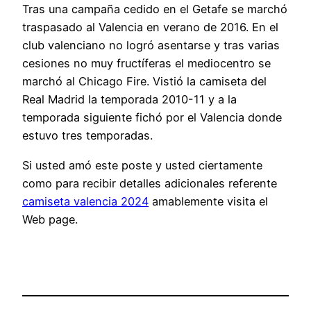
Tras una campaña cedido en el Getafe se marchó
traspasado al Valencia en verano de 2016. En el
club valenciano no logró asentarse y tras varias
cesiones no muy fructíferas el mediocentro se
marchó al Chicago Fire. Vistió la camiseta del
Real Madrid la temporada 2010-11 y a la
temporada siguiente fichó por el Valencia donde
estuvo tres temporadas.
Si usted amó este poste y usted ciertamente
como para recibir detalles adicionales referente
camiseta valencia 2024
amablemente visita el
Web page.