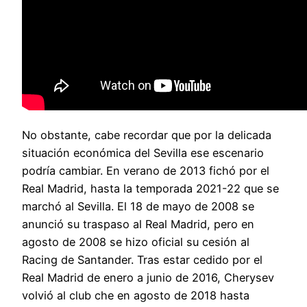
No obstante, cabe recordar que por la delicada
situación económica del Sevilla ese escenario
podría cambiar. En verano de 2013 fichó por el
Real Madrid, hasta la temporada 2021-22 que se
marchó al Sevilla. El 18 de mayo de 2008 se
anunció su traspaso al Real Madrid, pero en
agosto de 2008 se hizo oficial su cesión al
Racing de Santander. Tras estar cedido por el
Real Madrid de enero a junio de 2016, Cherysev
volvió al club che en agosto de 2018 hasta