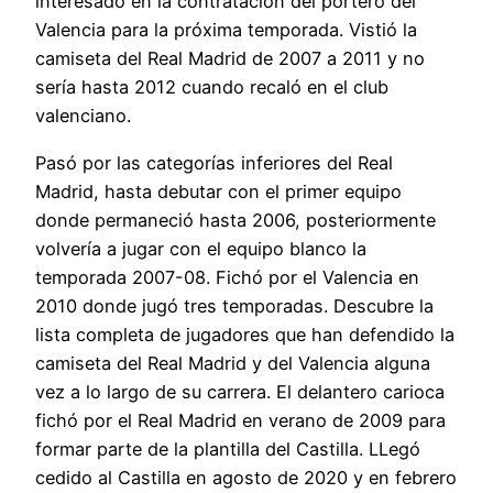
interesado en la contratación del portero del
Valencia para la próxima temporada. Vistió la
camiseta del Real Madrid de 2007 a 2011 y no
sería hasta 2012 cuando recaló en el club
valenciano.
Pasó por las categorías inferiores del Real
Madrid, hasta debutar con el primer equipo
donde permaneció hasta 2006, posteriormente
volvería a jugar con el equipo blanco la
temporada 2007-08. Fichó por el Valencia en
2010 donde jugó tres temporadas. Descubre la
lista completa de jugadores que han defendido la
camiseta del Real Madrid y del Valencia alguna
vez a lo largo de su carrera. El delantero carioca
fichó por el Real Madrid en verano de 2009 para
formar parte de la plantilla del Castilla. LLegó
cedido al Castilla en agosto de 2020 y en febrero