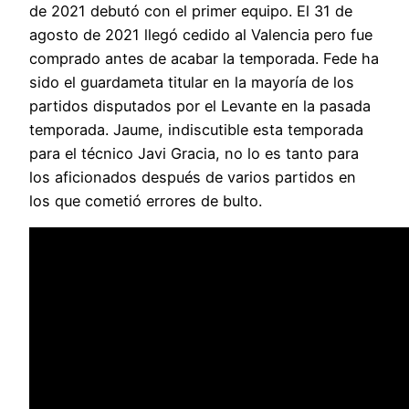
de 2021 debutó con el primer equipo. El 31 de
agosto de 2021 llegó cedido al Valencia pero fue
comprado antes de acabar la temporada. Fede ha
sido el guardameta titular en la mayoría de los
partidos disputados por el Levante en la pasada
temporada. Jaume, indiscutible esta temporada
para el técnico Javi Gracia, no lo es tanto para
los aficionados después de varios partidos en
los que cometió errores de bulto.