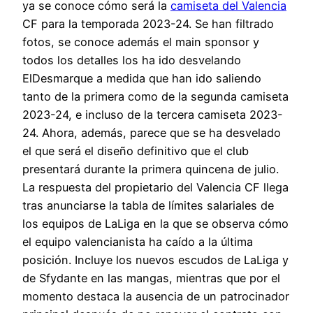
ya se conoce cómo será la
camiseta del Valencia
CF para la temporada 2023-24. Se han filtrado
fotos, se conoce además el main sponsor y
todos los detalles los ha ido desvelando
ElDesmarque a medida que han ido saliendo
tanto de la primera como de la segunda camiseta
2023-24, e incluso de la tercera camiseta 2023-
24. Ahora, además, parece que se ha desvelado
el que será el diseño definitivo que el club
presentará durante la primera quincena de julio.
La respuesta del propietario del Valencia CF llega
tras anunciarse la tabla de límites salariales de
los equipos de LaLiga en la que se observa cómo
el equipo valencianista ha caído a la última
posición. Incluye los nuevos escudos de LaLiga y
de Sfydante en las mangas, mientras que por el
momento destaca la ausencia de un patrocinador