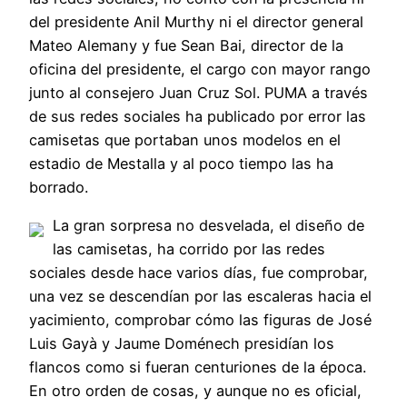
del presidente Anil Murthy ni el director general
Mateo Alemany y fue Sean Bai, director de la
oficina del presidente, el cargo con mayor rango
junto al consejero Juan Cruz Sol. PUMA a través
de sus redes sociales ha publicado por error las
camisetas que portaban unos modelos en el
estadio de Mestalla y al poco tiempo las ha
borrado.
La gran sorpresa no desvelada, el diseño de
las camisetas, ha corrido por las redes
sociales desde hace varios días, fue comprobar,
una vez se descendían por las escaleras hacia el
yacimiento, comprobar cómo las figuras de José
Luis Gayà y Jaume Doménech presidían los
flancos como si fueran centuriones de la época.
En otro orden de cosas, y aunque no es oficial,