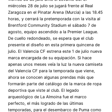
miércoles 28 de julio se jugará frente al Real
Zaragoza en el Pinatar Arena (Murcia) a las 18.45
horas, y cerrará la pretemporada con la visita al
Brentford Community Stadium el sábado 7 de
agosto, equipo ascendido a la Premier League.
De cuello redondeado, se espera que el club
presente el diseño en esta primera quincena de
julio. El Valencia CF estrena este 1 de julio nueva
marca encargada de su equipación. Si hace
apenas unos meses veía la luz la nueva camiseta
del Valencia CF para la temporada que viene,
ahora se conocen algunas prendas más que
formarán parte del catálogo de la marca de ropa
deportiva que viste al club. El legado
arqueológico de La Almoina fue el marco
perfecto, el más logrado de las últimas
temporadas, para el desembarco de Puma como