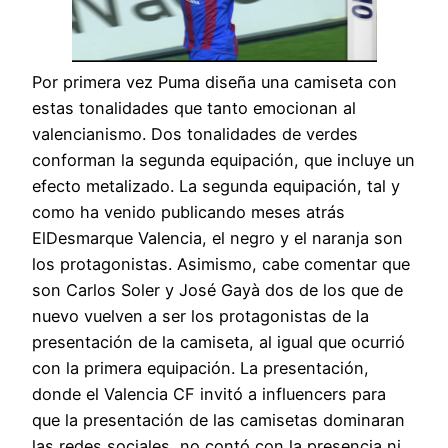
Por primera vez Puma diseña una camiseta con
estas tonalidades que tanto emocionan al
valencianismo. Dos tonalidades de verdes
conforman la segunda equipación, que incluye un
efecto metalizado. La segunda equipación, tal y
como ha venido publicando meses atrás
ElDesmarque Valencia, el negro y el naranja son
los protagonistas. Asimismo, cabe comentar que
son Carlos Soler y José Gayà dos de los que de
nuevo vuelven a ser los protagonistas de la
presentación de la camiseta, al igual que ocurrió
con la primera equipación. La presentación,
donde el Valencia CF invitó a influencers para
que la presentación de las camisetas dominaran
las redes sociales, no contó con la presencia ni