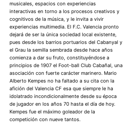
musicales, espacios con experiencias
interactivas en torno a los procesos creativos y
cognitivos de la música, y le invita a vivir
experiencias multimedia. El F.C. Valencia pronto
dejará de ser la única sociedad local existente,
pues desde los barrios portuarios del Cabanyal y
el Grau la semilla sembrada desde hace años
comienza a dar su fruto, constituyéndose a
principios de 1907 el Foot-ball Club Cabañal, una
asociación con fuerte carácter marinero. Mario
Alberto Kempes no ha faltado a su cita con la
afición del Valencia CF esa que siempre le ha
idolatrado incondicionalmente desde su época
de jugador en los años 70 hasta el día de hoy.
Kempes fue el máximo goleador de la
competición con nueve tantos.