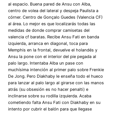
al espacio. Buena pared de Ansu con Alba,
centro de volea del lateral y despeja Paulista a
córner. Centro de Gonçalo Guedes (Valencia CF)
al área. Lo mejor es que localizarás todas las
medidas de donde comprar camisetas del
valencia cf baratas. Recibe Ansu Fati en banda
izquierda, arranca en diagonal, toca para
Memphis en la frontal, devuelve el holandés y
Ansu la pone con el interior del pie pegada al
palo largo. Intentaba Alba un pase con
muchísima intención al primer palo sobre Frenkie
De Jong. Pero Diakhaby le enseña todo el hueco
para lanzar al palo largo al girarse con las manos
atrás (su obsesión es no hacer penalti) e
inclinarse sobre su rodilla izquierda. Acaba
cometiendo falta Ansu Fati con Diakhaby en su
intento por cubrir el balón para que llegase