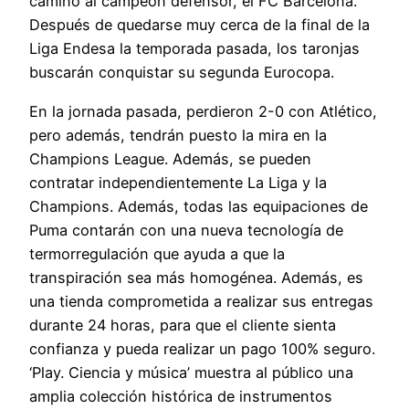
camino al campeón defensor, el FC Barcelona.
Después de quedarse muy cerca de la final de la
Liga Endesa la temporada pasada, los taronjas
buscarán conquistar su segunda Eurocopa.
En la jornada pasada, perdieron 2-0 con Atlético,
pero además, tendrán puesto la mira en la
Champions League. Además, se pueden
contratar independientemente La Liga y la
Champions. Además, todas las equipaciones de
Puma contarán con una nueva tecnología de
termorregulación que ayuda a que la
transpiración sea más homogénea. Además, es
una tienda comprometida a realizar sus entregas
durante 24 horas, para que el cliente sienta
confianza y pueda realizar un pago 100% seguro.
‘Play. Ciencia y música’ muestra al público una
amplia colección histórica de instrumentos