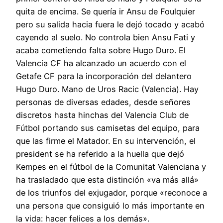
quita de encima. Se quería ir Ansu de Foulquier
pero su salida hacia fuera le dejó tocado y acabó
cayendo al suelo. No controla bien Ansu Fati y
acaba cometiendo falta sobre Hugo Duro. El
Valencia CF ha alcanzado un acuerdo con el
Getafe CF para la incorporación del delantero
Hugo Duro. Mano de Uros Racic (Valencia). Hay
personas de diversas edades, desde señores
discretos hasta hinchas del Valencia Club de
Fútbol portando sus camisetas del equipo, para
que las firme el Matador. En su intervención, el
president se ha referido a la huella que dejó
Kempes en el fútbol de la Comunitat Valenciana y
ha trasladado que esta distinción «va más allá»
de los triunfos del exjugador, porque «reconoce a
una persona que consiguió lo más importante en
la vida: hacer felices a los demás».