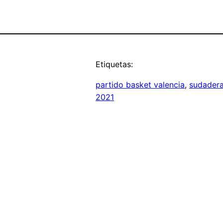
Etiquetas:
partido basket valencia
, 
sudadera
2021