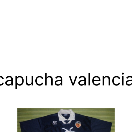
capucha valencia