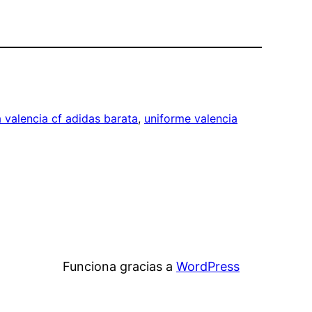
 valencia cf adidas barata
, 
uniforme valencia
Funciona gracias a
WordPress