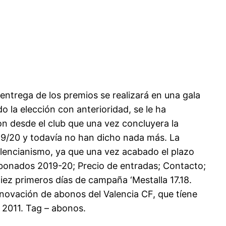
entrega de los premios se realizará en una gala
 la elección con anterioridad, se le ha
on desde el club que una vez concluyera la
9/20 y todavía no han dicho nada más. La
lencianismo, ya que una vez acabado el plazo
bonados 2019-20; Precio de entradas; Contacto;
ez primeros días de campaña ‘Mestalla 17.18.
novación de abonos del Valencia CF, que tíene
 2011. Tag – abonos.