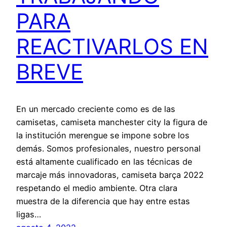
PARA
REACTIVARLOS EN
BREVE
En un mercado creciente como es de las
camisetas, camiseta manchester city la figura de
la institución merengue se impone sobre los
demás. Somos profesionales, nuestro personal
está altamente cualificado en las técnicas de
marcaje más innovadoras, camiseta barça 2022
respetando el medio ambiente. Otra clara
muestra de la diferencia que hay entre estas
ligas…