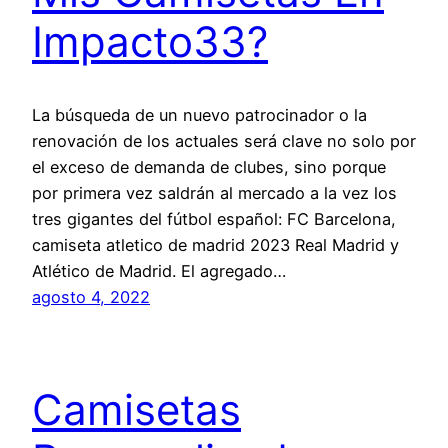
Impacto33?
La búsqueda de un nuevo patrocinador o la
renovación de los actuales será clave no solo por
el exceso de demanda de clubes, sino porque
por primera vez saldrán al mercado a la vez los
tres gigantes del fútbol español: FC Barcelona,
camiseta atletico de madrid 2023 Real Madrid y
Atlético de Madrid. El agregado…
agosto 4, 2022
Camisetas