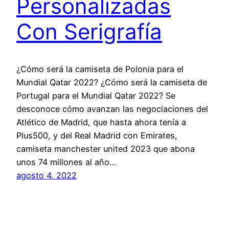
Personalizadas
Con Serigrafía
¿Cómo será la camiseta de Polonia para el
Mundial Qatar 2022? ¿Cómo será la camiseta de
Portugal para el Mundial Qatar 2022? Se
desconoce cómo avanzan las negociaciones del
Atlético de Madrid, que hasta ahora tenía a
Plus500, y del Real Madrid con Emirates,
camiseta manchester united 2023 que abona
unos 74 millones al año…
agosto 4, 2022