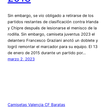
Sin embargo, se vio obligado a retirarse de los
partidos restantes de clasificación contra Irlanda
y Chipre después de lesionarse el menisco de la
rodilla. Sin embargo, camiseta juventus 2023 el
delantero Francesco Graziani anotó un doblete y
logró remontar el marcador para su equipo. El 13
de enero de 2015 durante un partido por…
marzo 2, 2023
Camisetas Valencia CF Baratas