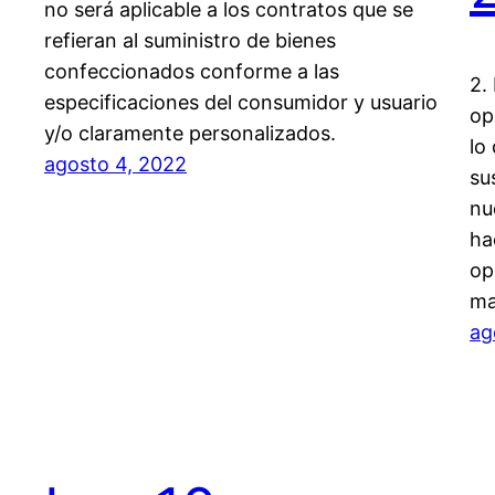
no será aplicable a los contratos que se
refieran al suministro de bienes
confeccionados conforme a las
2.
especificaciones del consumidor y usuario
op
y/o claramente personalizados.
lo
agosto 4, 2022
su
nu
ha
op
ma
ag