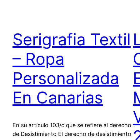
Serigrafia Textil
– Ropa
Personalizada
En Canarias
En su artículo 103/c que se refiere al derecho
de Desistimiento El derecho de desistimiento