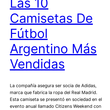
Las 10
Camisetas De
Fútbol
Argentino Más
Vendidas
La compañía asegura ser socia de Adidas,
marca que fabrica la ropa del Real Madrid.
Esta camiseta se presentó en sociedad en el
evento anual llamado Citizens Weekend con