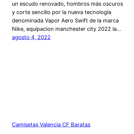
un escudo renovado, hombros más oscuros
y corte sencillo por la nueva tecnología
denominada Vapor Aero Swift de la marca
Nike, equipacion manchester city 2022 la…
agosto 4, 2022
Camisetas Valencia CF Baratas