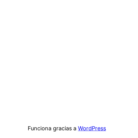
Funciona gracias a
WordPress