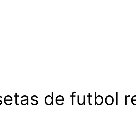
etas de futbol re