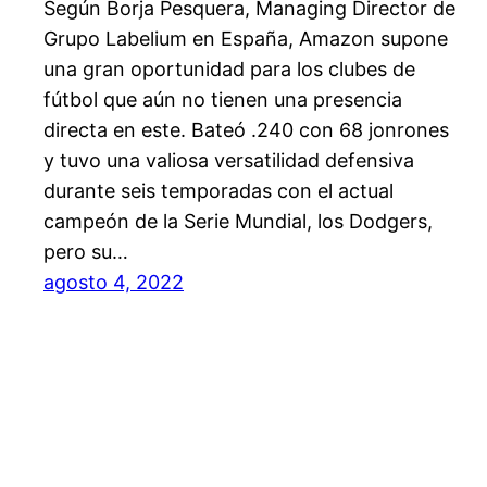
Según Borja Pesquera, Managing Director de
Grupo Labelium en España, Amazon supone
una gran oportunidad para los clubes de
fútbol que aún no tienen una presencia
directa en este. Bateó .240 con 68 jonrones
y tuvo una valiosa versatilidad defensiva
durante seis temporadas con el actual
campeón de la Serie Mundial, los Dodgers,
pero su…
agosto 4, 2022