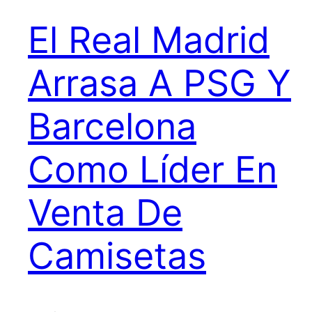
El Real Madrid
Arrasa A PSG Y
Barcelona
Como Líder En
Venta De
Camisetas